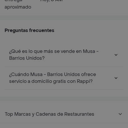
aproximado
Preguntas frecuentes
¿Qué es lo que más se vende en Musa -
Barrios Unidos?
¿Cuándo Musa - Barrios Unidos ofrece
servicio a domicilio gratis con Rappi?
Top Marcas y Cadenas de Restaurantes