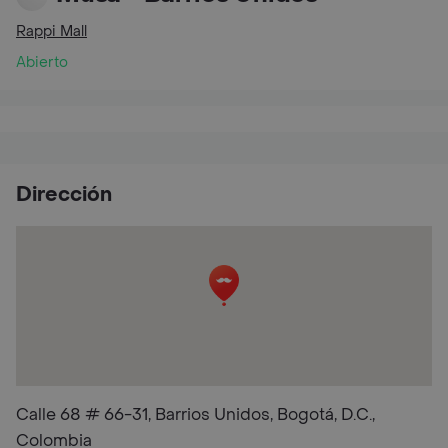
Rappi Mall
Abierto
Dirección
Calle 68 # 66-31, Barrios Unidos, Bogotá, D.C.,
Colombia