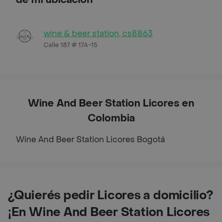
wine & beer station, cs8863
Calle 187 # 17A-15
Wine And Beer Station Licores en
Colombia
Wine And Beer Station Licores
Bogotá
¿Quierés pedir Licores a domicilio?
¡En Wine And Beer Station Licores