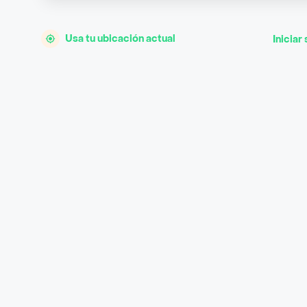
Usa tu ubicación actual
Iniciar