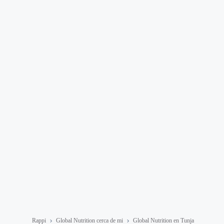
Rappi
Global Nutrition cerca de mi
Global Nutrition en Tunja