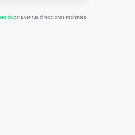
 sesión
para ver tus direcciones recientes