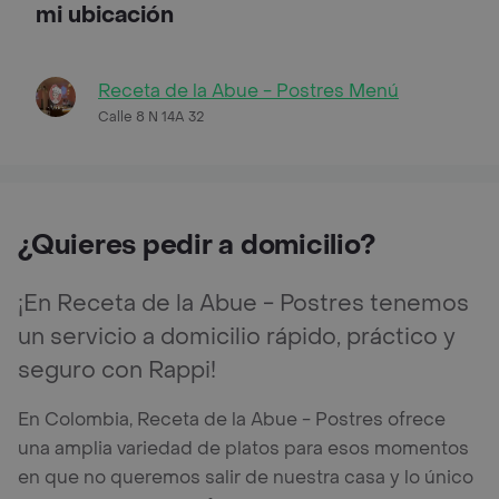
mi ubicación
Receta de la Abue - Postres Menú
Calle 8 N 14A 32
¿Quieres pedir a domicilio?
¡En Receta de la Abue - Postres tenemos
un servicio a domicilio rápido, práctico y
seguro con Rappi!
En Colombia, Receta de la Abue - Postres ofrece
una amplia variedad de platos para esos momentos
en que no queremos salir de nuestra casa y lo único