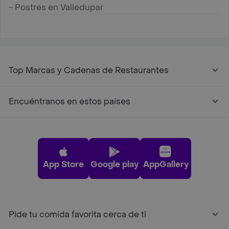
- Postres en Valledupar
Top Marcas y Cadenas de Restaurantes
Encuéntranos en estos países
App Store
Google play
AppGallery
Pide tu comida favorita cerca de ti