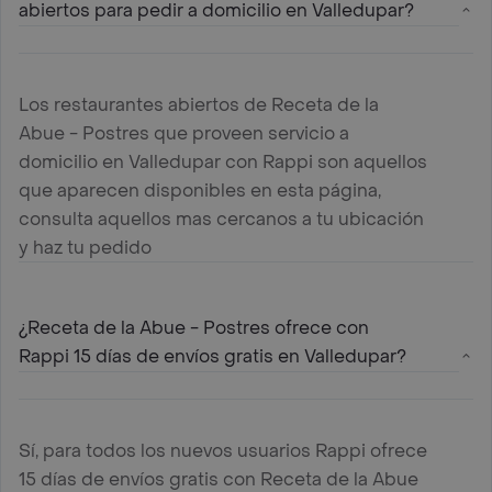
abiertos para pedir a domicilio en Valledupar?
Los restaurantes abiertos de Receta de la
Abue - Postres que proveen servicio a
domicilio en Valledupar con Rappi son aquellos
que aparecen disponibles en esta página,
consulta aquellos mas cercanos a tu ubicación
y haz tu pedido
¿Receta de la Abue - Postres ofrece con
Rappi 15 días de envíos gratis en Valledupar?
Sí, para todos los nuevos usuarios Rappi ofrece
15 días de envíos gratis con Receta de la Abue