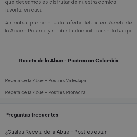
que deseamos es disfrutar de nuestra comida
favorita en casa.
Anímate a probar nuestra oferta del día en Receta de
la Abue - Postres y recibe tu domicilio usando Rappi.
Receta de la Abue - Postres en Colombia
Receta de la Abue - Postres Valledupar
Receta de la Abue - Postres Riohacha
Preguntas frecuentes
¿Cuáles Receta de la Abue - Postres estan