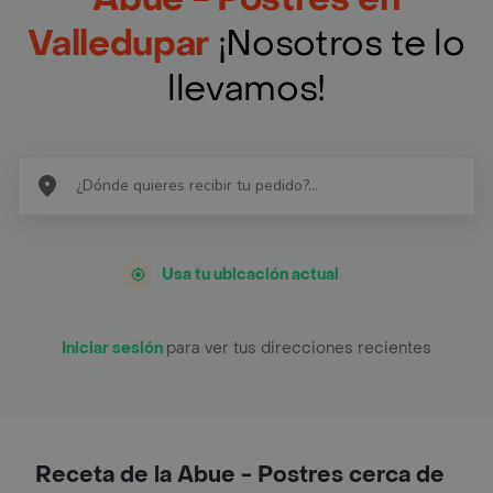
Valledupar
¡Nosotros te lo
llevamos!
Usa tu ubicación actual
Iniciar sesión
para ver tus direcciones recientes
Receta de la Abue - Postres cerca de