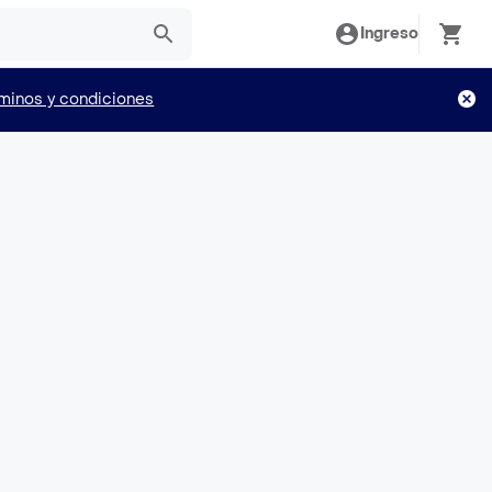
Ingreso
minos y condiciones