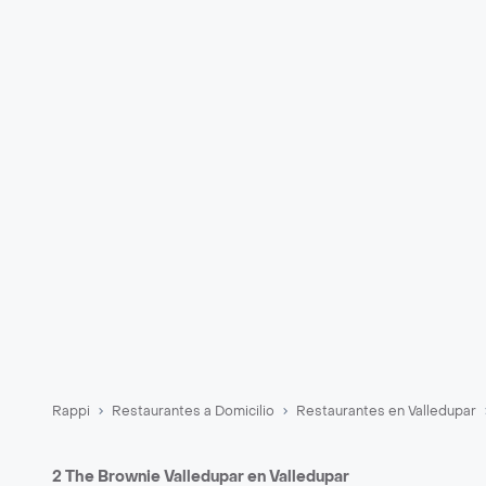
Rappi
Restaurantes a Domicilio
Restaurantes en Valledupar
2 The Brownie Valledupar en Valledupar