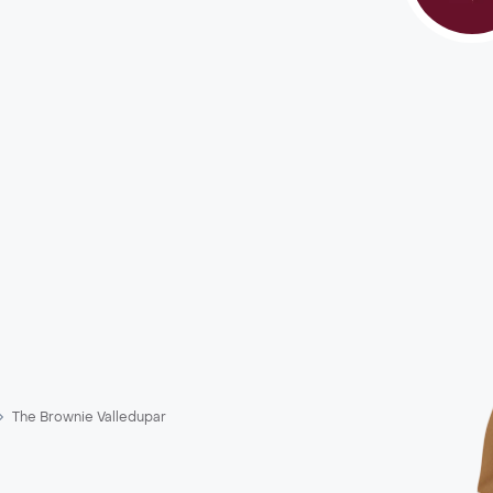
The Brownie Valledupar