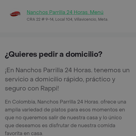
Nanchos Parrilla 24 Horas. Menú
CRA 22 # 9-14, Local 104, Villavicencio, Meta.
¿Quieres pedir a domicilio?
¡En Nanchos Parrilla 24 Horas. tenemos un
servicio a domicilio rápido, práctico y
seguro con Rappi!
En Colombia, Nanchos Parrilla 24 Horas. ofrece una
amplia variedad de platos para esos momentos en
que no queremos salir de nuestra casa y lo único
que deseamos es disfrutar de nuestra comida
favorita en casa.