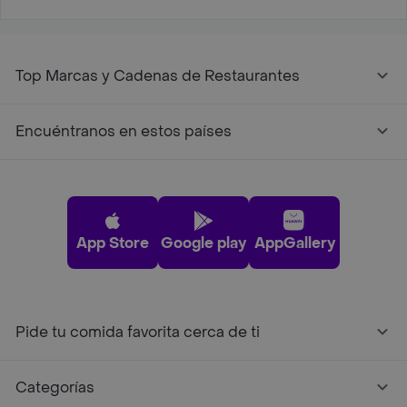
Top Marcas y Cadenas de Restaurantes
Encuéntranos en estos países
App Store
Google play
AppGallery
Pide tu comida favorita cerca de ti
Categorías