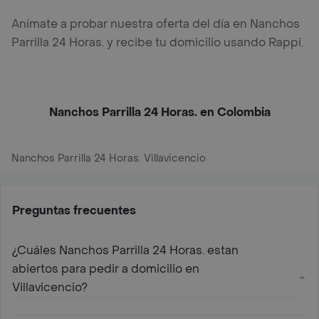
Anímate a probar nuestra oferta del día en Nanchos
Parrilla 24 Horas. y recibe tu domicilio usando Rappi.
Nanchos Parrilla 24 Horas. en Colombia
Nanchos Parrilla 24 Horas. Villavicencio
Preguntas frecuentes
¿Cuáles Nanchos Parrilla 24 Horas. estan
abiertos para pedir a domicilio en
Villavicencio?