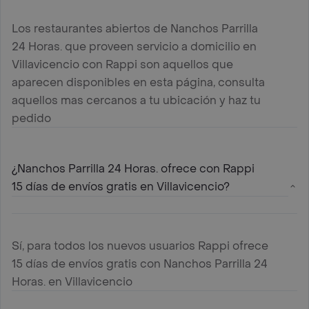
Los restaurantes abiertos de Nanchos Parrilla
24 Horas. que proveen servicio a domicilio en
Villavicencio con Rappi son aquellos que
aparecen disponibles en esta página, consulta
aquellos mas cercanos a tu ubicación y haz tu
pedido
¿Nanchos Parrilla 24 Horas. ofrece con Rappi
15 días de envíos gratis en Villavicencio?
Sí, para todos los nuevos usuarios Rappi ofrece
15 días de envíos gratis con Nanchos Parrilla 24
Horas. en Villavicencio