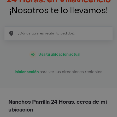
¡Nosotros te lo llevamos!
Usa tu ubicación actual
Iniciar sesión
para ver tus direcciones recientes
Nanchos Parrilla 24 Horas. cerca de mi
ubicación