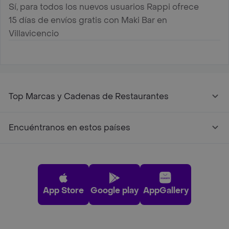
Sí, para todos los nuevos usuarios Rappi ofrece
15 días de envíos gratis con Maki Bar en
Villavicencio
Top Marcas y Cadenas de Restaurantes
Encuéntranos en estos países
App Store
Google play
AppGallery