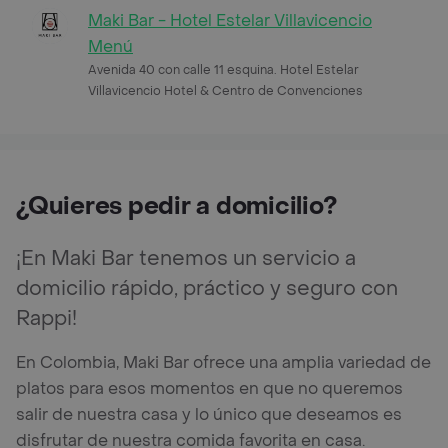
Maki Bar - Hotel Estelar Villavicencio
Menú
Avenida 40 con calle 11 esquina. Hotel Estelar
Villavicencio Hotel & Centro de Convenciones
¿Quieres pedir a domicilio?
¡En Maki Bar tenemos un servicio a
domicilio rápido, práctico y seguro con
Rappi!
En Colombia, Maki Bar ofrece una amplia variedad de
platos para esos momentos en que no queremos
salir de nuestra casa y lo único que deseamos es
disfrutar de nuestra comida favorita en casa.