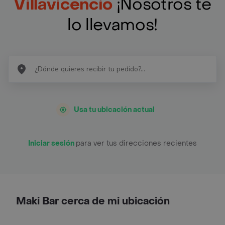
Villavicencio
¡Nosotros te
lo llevamos!
Usa tu ubicación actual
Iniciar sesión
para ver tus direcciones recientes
Maki Bar cerca de mi ubicación