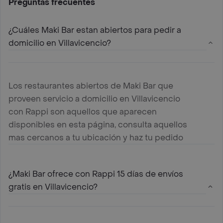
Preguntas frecuentes
¿Cuáles Maki Bar estan abiertos para pedir a
domicilio en Villavicencio?
Los restaurantes abiertos de Maki Bar que
proveen servicio a domicilio en Villavicencio
con Rappi son aquellos que aparecen
disponibles en esta página, consulta aquellos
mas cercanos a tu ubicación y haz tu pedido
¿Maki Bar ofrece con Rappi 15 días de envíos
gratis en Villavicencio?