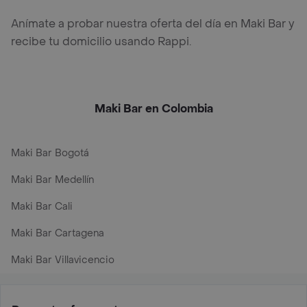
Anímate a probar nuestra oferta del día en Maki Bar y
recibe tu domicilio usando Rappi.
Maki Bar en Colombia
Maki Bar Bogotá
Maki Bar Medellín
Maki Bar Cali
Maki Bar Cartagena
Maki Bar Villavicencio