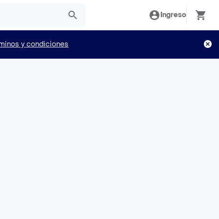
Ingreso
minos y condiciones