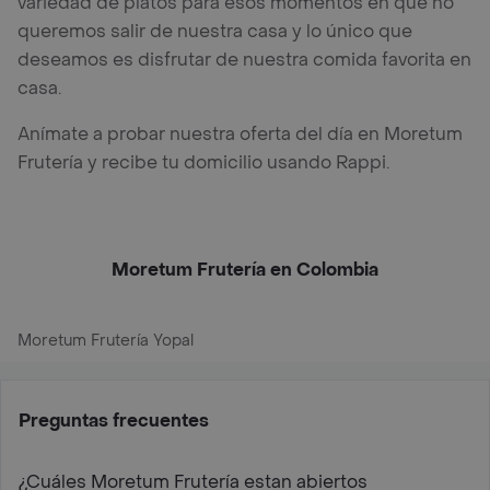
variedad de platos para esos momentos en que no
queremos salir de nuestra casa y lo único que
deseamos es disfrutar de nuestra comida favorita en
casa.
Anímate a probar nuestra oferta del día en Moretum
Frutería y recibe tu domicilio usando Rappi.
Moretum Frutería en Colombia
Moretum Frutería Yopal
Preguntas frecuentes
¿Cuáles Moretum Frutería estan abiertos