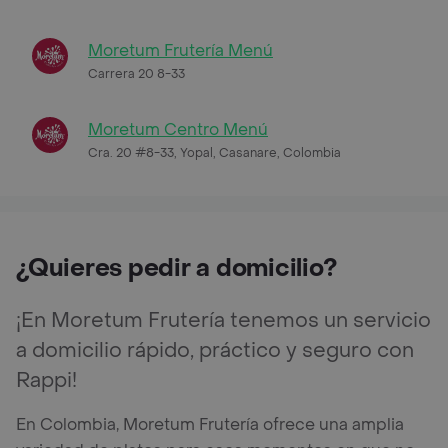
Moretum Frutería Menú
Carrera 20 8-33
Moretum Centro Menú
Cra. 20 #8-33, Yopal, Casanare, Colombia
¿Quieres pedir a domicilio?
¡En Moretum Frutería tenemos un servicio
a domicilio rápido, práctico y seguro con
Rappi!
En Colombia, Moretum Frutería ofrece una amplia