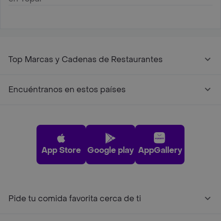
Top Marcas y Cadenas de Restaurantes
Encuéntranos en estos países
App Store
Google play
AppGallery
Pide tu comida favorita cerca de ti