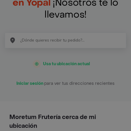
en Yopal
¡Nosotros te lo
llevamos!
Usa tu ubicación actual
Iniciar sesión
para ver tus direcciones recientes
Moretum Frutería cerca de mi
ubicación