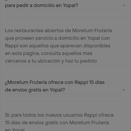
para pedir a domicilio en Yopal?
Los restaurantes abiertos de Moretum Frutería
que proveen servicio a domicilio en Yopal con
Rappi son aquellos que aparecen disponibles
en esta página, consulta aquellos mas
cercanos a tu ubicación y haz tu pedido
¿Moretum Frutería ofrece con Rappi 15 días
de envíos gratis en Yopal?
Sí, para todos los nuevos usuarios Rappi ofrece
15 días de envíos gratis con Moretum Frutería
en Yopal