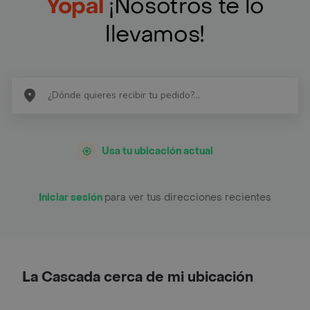
Yopal
¡Nosotros te lo
llevamos!
Usa tu ubicación actual
Iniciar sesión
para ver tus direcciones recientes
La Cascada cerca de mi ubicación