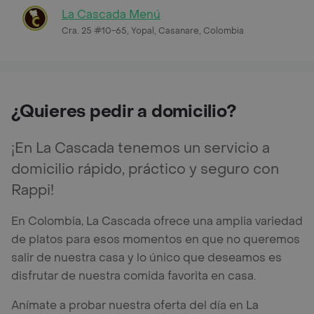
La Cascada Menú
Cra. 25 #10-65, Yopal, Casanare, Colombia
¿Quieres pedir a domicilio?
¡En La Cascada tenemos un servicio a
domicilio rápido, práctico y seguro con
Rappi!
En Colombia, La Cascada ofrece una amplia variedad
de platos para esos momentos en que no queremos
salir de nuestra casa y lo único que deseamos es
disfrutar de nuestra comida favorita en casa.
Anímate a probar nuestra oferta del día en La