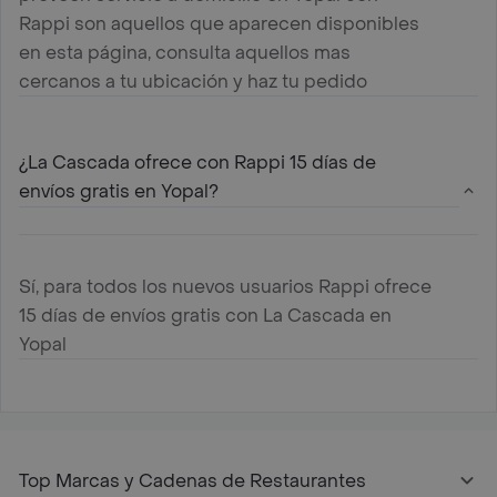
Rappi son aquellos que aparecen disponibles
en esta página, consulta aquellos mas
cercanos a tu ubicación y haz tu pedido
¿La Cascada ofrece con Rappi 15 días de
envíos gratis en Yopal?
Sí, para todos los nuevos usuarios Rappi ofrece
15 días de envíos gratis con La Cascada en
Yopal
Top Marcas y Cadenas de Restaurantes