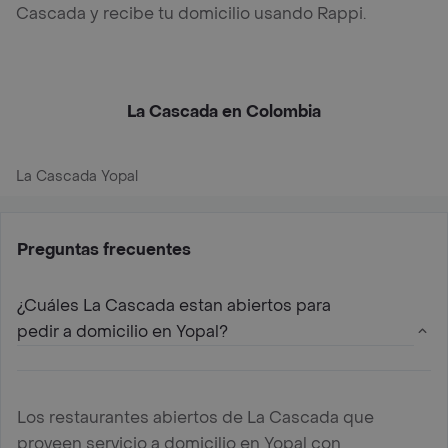
Cascada y recibe tu domicilio usando Rappi.
La Cascada en Colombia
La Cascada Yopal
Preguntas frecuentes
¿Cuáles La Cascada estan abiertos para
pedir a domicilio en Yopal?
Los restaurantes abiertos de La Cascada que
proveen servicio a domicilio en Yopal con