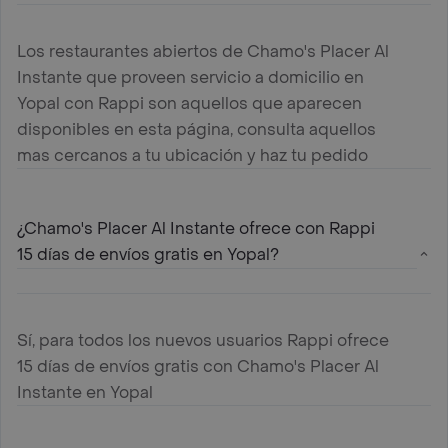
Los restaurantes abiertos de Chamo's Placer Al
Instante que proveen servicio a domicilio en
Yopal con Rappi son aquellos que aparecen
disponibles en esta página, consulta aquellos
mas cercanos a tu ubicación y haz tu pedido
¿Chamo's Placer Al Instante ofrece con Rappi
15 días de envíos gratis en Yopal?
Sí, para todos los nuevos usuarios Rappi ofrece
15 días de envíos gratis con Chamo's Placer Al
Instante en Yopal