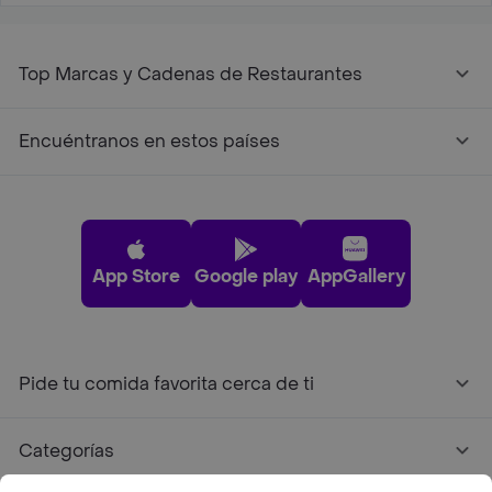
Top Marcas y Cadenas de Restaurantes
Encuéntranos en estos países
App Store
Google play
AppGallery
Pide tu comida favorita cerca de ti
Categorías