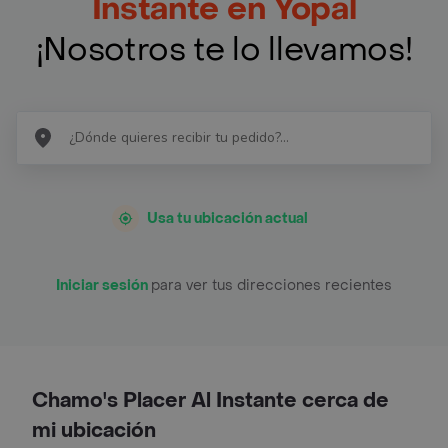
Instante en Yopal
¡Nosotros te lo llevamos!
Usa tu ubicación actual
Iniciar sesión
para ver tus direcciones recientes
Chamo's Placer Al Instante cerca de
mi ubicación