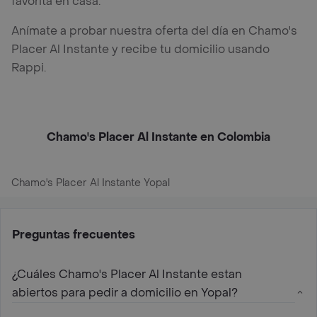
favorita en casa.
Anímate a probar nuestra oferta del día en Chamo's
Placer Al Instante y recibe tu domicilio usando
Rappi.
Chamo's Placer Al Instante en Colombia
Chamo's Placer Al Instante Yopal
Preguntas frecuentes
¿Cuáles Chamo's Placer Al Instante estan
abiertos para pedir a domicilio en Yopal?