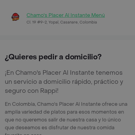
Chamo's Placer Al Instante Menú
Cl. 19 #9-2, Yopal, Casanare, Colombia
¿Quieres pedir a domicilio?
¡En Chamo's Placer Al Instante tenemos
un servicio a domicilio rápido, práctico y
seguro con Rappi!
En Colombia, Chamo's Placer Al Instante ofrece una
amplia variedad de platos para esos momentos en
que no queremos salir de nuestra casa y lo único
que deseamos es disfrutar de nuestra comida