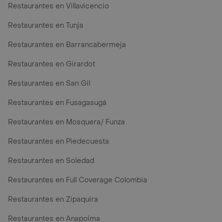
Restaurantes en Villavicencio
Restaurantes en Tunja
Restaurantes en Barrancabermeja
Restaurantes en Girardot
Restaurantes en San Gil
Restaurantes en Fusagasugá
Restaurantes en Mosquera/ Funza
Restaurantes en Piedecuesta
Restaurantes en Soledad
Restaurantes en Full Coverage Colombia
Restaurantes en Zipaquira
Restaurantes en Anapoima