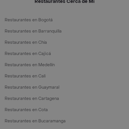
Restaurantes Cerca de Mi
Restaurantes en Bogotá
Restaurantes en Barranquilla
Restaurantes en Chía
Restaurantes en Cajicá
Restaurantes en Medellín
Restaurantes en Cali
Restaurantes en Guaymaral
Restaurantes en Cartagena
Restaurantes en Cota
Restaurantes en Bucaramanga