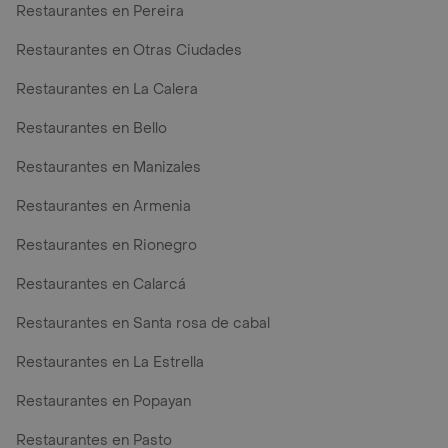
Restaurantes en Pereira
Restaurantes en Otras Ciudades
Restaurantes en La Calera
Restaurantes en Bello
Restaurantes en Manizales
Restaurantes en Armenia
Restaurantes en Rionegro
Restaurantes en Calarcá
Restaurantes en Santa rosa de cabal
Restaurantes en La Estrella
Restaurantes en Popayan
Restaurantes en Pasto