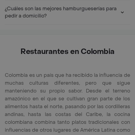
¿Cuáles son las mejores hamburgueserías para
pedir a domicilio?
Restaurantes en Colombia
Colombia es un país que ha recibido la influencia de
muchas culturas diferentes, pero que sigue
manteniendo su propio sabor. Desde el terreno
amazónico en el que se cultivan gran parte de los
alimentos hasta el norte, pasando por las cordilleras
andinas, hasta las costas del Caribe, la cocina
colombiana combina tanto platos tradicionales con
influencias de otros lugares de América Latina como