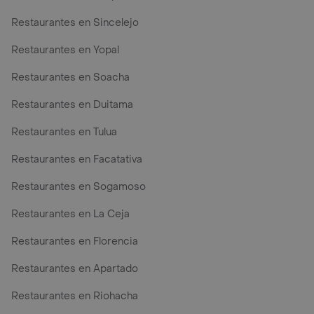
Restaurantes en Sincelejo
Restaurantes en Yopal
Restaurantes en Soacha
Restaurantes en Duitama
Restaurantes en Tulua
Restaurantes en Facatativa
Restaurantes en Sogamoso
Restaurantes en La Ceja
Restaurantes en Florencia
Restaurantes en Apartado
Restaurantes en Riohacha