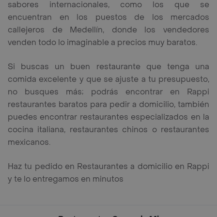
sabores internacionales, como los que se
encuentran en los puestos de los mercados
callejeros de Medellín, donde los vendedores
venden todo lo imaginable a precios muy baratos.
Si buscas un buen restaurante que tenga una
comida excelente y que se ajuste a tu presupuesto,
no busques más; podrás encontrar en Rappi
restaurantes baratos para pedir a domicilio, también
puedes encontrar restaurantes especializados en la
cocina italiana, restaurantes chinos o restaurantes
mexicanos.
Haz tu pedido en Restaurantes a domicilio en Rappi
y te lo entregamos en minutos