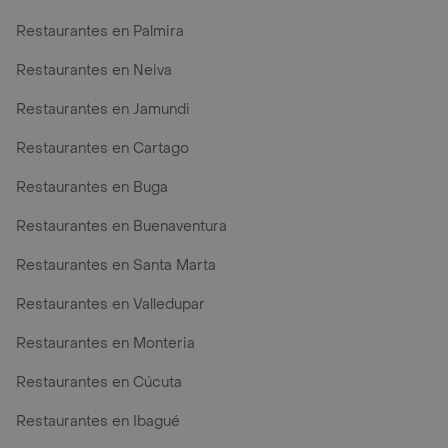
Restaurantes en Palmira
Restaurantes en Neiva
Restaurantes en Jamundi
Restaurantes en Cartago
Restaurantes en Buga
Restaurantes en Buenaventura
Restaurantes en Santa Marta
Restaurantes en Valledupar
Restaurantes en Monteria
Restaurantes en Cúcuta
Restaurantes en Ibagué