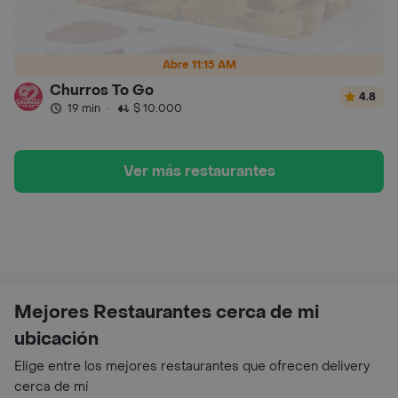
Abre 11:15 AM
Churros To Go
4.8
19 min
·
$ 10.000
Ver más restaurantes
Mejores Restaurantes cerca de mi
ubicación
Elige entre los mejores restaurantes que ofrecen delivery
cerca de mí