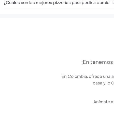
¿Cuáles son las mejores pizzerías para pedir a domicili
¡En tenemos u
En Colombia, ofrece una 
casa y lo 
Anímate a 