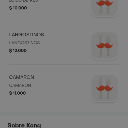
LOMO DE RES
$ 10.000
LANGOSTINOS
LANGOSTINOS
$ 12.000
CAMARON
CAMARON
$ 11.000
Sobre Kong