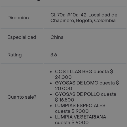
Cl. 70a #10a-42, Localidad de
Dirección
Chapinero, Bogotá, Colombia
Especialidad
China
Rating
3.6
COSTILLAS BBQ cuesta $
24.000
GYOSAS DE LOMO cuesta $
20.000
GYOSAS DE POLLO cuesta
Cuanto sale?
$ 16.500
LUMPIAS ESPECIALES
cuesta $ 9000
LUMPIA VEGETARIANA
cuesta $ 9000