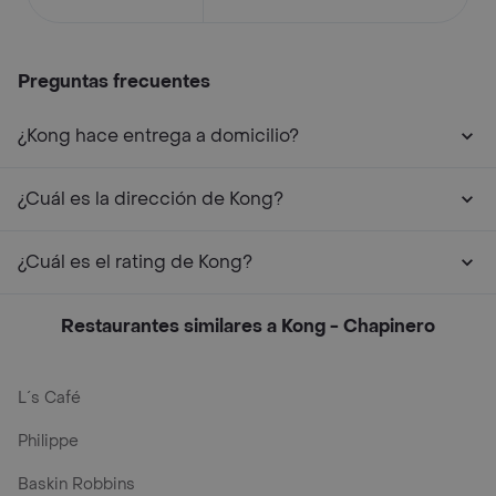
Preguntas frecuentes
¿Kong hace entrega a domicilio?
¿Cuál es la dirección de Kong?
¿Cuál es el rating de Kong?
Restaurantes similares a Kong - Chapinero
L´s Café
Philippe
Baskin Robbins