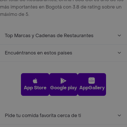
más importantes en Bogotá con 3.8 de rating sobre un
máximo de 5.
Top Marcas y Cadenas de Restaurantes
Encuéntranos en estos países
App Store
Google play
AppGallery
Pide tu comida favorita cerca de ti