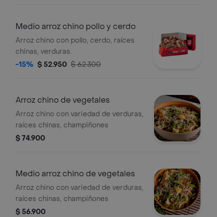
Medio arroz chino pollo y cerdo
Arroz chino con pollo, cerdo, raíces
chinas, verduras.
-15%
$ 52.950
$ 62.300
Arroz chino de vegetales
Arroz chino con variedad de verduras,
raíces chinas, champiñones
$ 74.900
Medio arroz chino de vegetales
Arroz chino con variedad de verduras,
raíces chinas, champiñones
$ 56.900