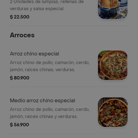
2 Unidades de lumpias, rellenas de
verduras y salsa especial
$ 22.500
Arroces
Arroz chino especial
Arroz chino de pollo, camarón, cerdo,
jamón, raíces chinas, verduras.
$ 80.900
Medio arroz chino especial
Arroz chino de pollo, camarón, cerdo,
jamón, raíces chinas y verduras.
$ 56.900