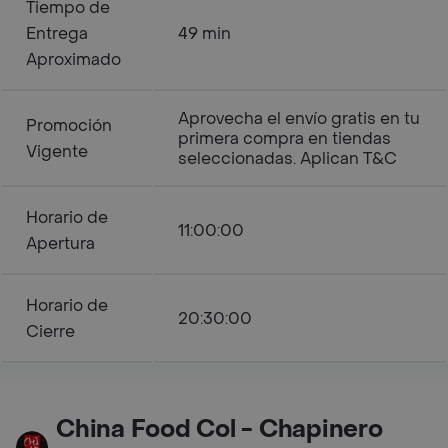
Tiempo de
Entrega
49 min
Aproximado
Aprovecha el envío gratis en tu
Promoción
primera compra en tiendas
Vigente
seleccionadas. Aplican T&C
Horario de
11:00:00
Apertura
Horario de
20:30:00
Cierre
China Food Col - Chapinero