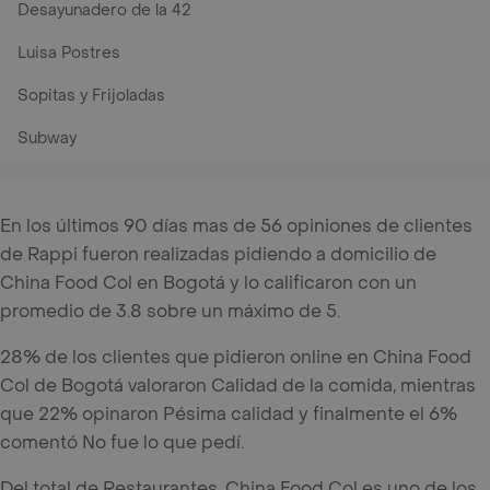
Desayunadero de la 42
Luisa Postres
Sopitas y Frijoladas
Subway
En los últimos 90 días mas de 56 opiniones de clientes
de Rappi fueron realizadas pidiendo a domicilio de
China Food Col en Bogotá y lo calificaron con un
promedio de 3.8 sobre un máximo de 5.
28% de los clientes que pidieron online en China Food
Col de Bogotá valoraron Calidad de la comida, mientras
que 22% opinaron Pésima calidad y finalmente el 6%
comentó No fue lo que pedí.
Del total de Restaurantes, China Food Col es uno de los