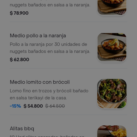
nuggets bañados en salsa a la naranja.
$ 78.900
Medio pollo a la naranja
Pollo a la naranja por 30 unidades de
nuggets bañados en salsa a la naranja.
$ 62.800
Medio lomito con brócoli
Lomo fino en trozos y brócoli bañado
en salsa terikayi de la casa.
-15%
$ 54.800
$ 64.500
Alitas bbq