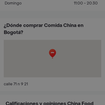
Domingo
11:00 - 20:30
¿Dónde comprar Comida China en
Bogotá?
calle 71 n 9 21
Calificaciones y opiniones China Food