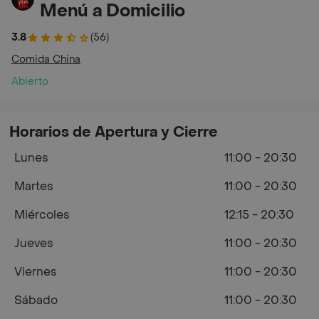
Menú a Domicilio
3.8
(56)
Comida China
Abierto
Horarios de Apertura y Cierre
Lunes
11:00 - 20:30
Martes
11:00 - 20:30
Miércoles
12:15 - 20:30
Jueves
11:00 - 20:30
Viernes
11:00 - 20:30
Sábado
11:00 - 20:30