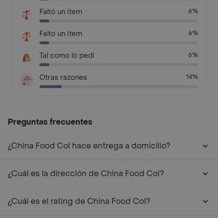
Faltó un item
6%
Falto un item
6%
Tal como lo pedí
6%
Otras razones
14%
Preguntas frecuentes
¿China Food Col hace entrega a domicilio?
¿Cuál es la dirección de China Food Col?
¿Cuál es el rating de China Food Col?