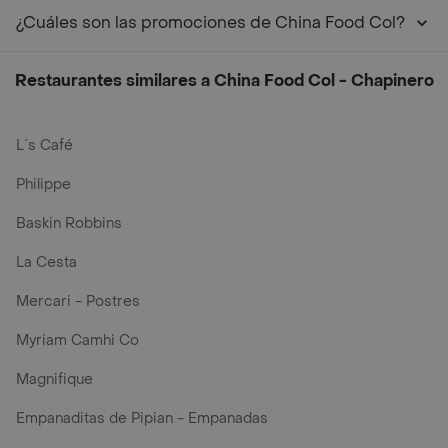
¿Cuáles son las promociones de China Food Col?
Restaurantes similares a China Food Col - Chapinero
L´s Café
Philippe
Baskin Robbins
La Cesta
Mercari - Postres
Myriam Camhi Co
Magnifique
Empanaditas de Pipian - Empanadas