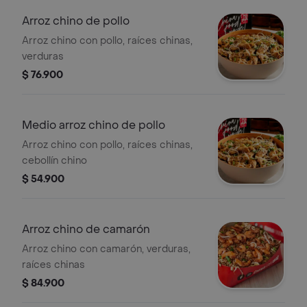
Arroz chino de pollo
Arroz chino con pollo, raíces chinas,
verduras
$ 76.900
Medio arroz chino de pollo
Arroz chino con pollo, raíces chinas,
cebollín chino
$ 54.900
Arroz chino de camarón
Arroz chino con camarón, verduras,
raíces chinas
$ 84.900