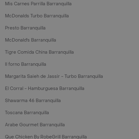
Mis Carnes Parrilla Barranquilla
McDonalds Turbo Barranquilla
Presto Barranquilla
McDonald's Barranquilla
Tigre Comida China Barranquilla
Il forno Barranquilla
Margarita Saieh de Jassir - Turbo Barranquilla
El Corral - Hamburguesa Barranquilla
Shawarma 46 Barranquilla
Toscana Barranquilla
Arabe Gourmet Barranquilla
Que Chicken By RobeGrill Barranquilla