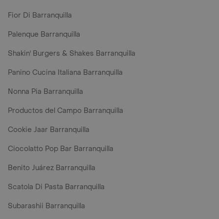
Fior Di Barranquilla
Palenque Barranquilla
Shakin' Burgers & Shakes Barranquilla
Panino Cucina Italiana Barranquilla
Nonna Pia Barranquilla
Productos del Campo Barranquilla
Cookie Jaar Barranquilla
Ciocolatto Pop Bar Barranquilla
Benito Juárez Barranquilla
Scatola Di Pasta Barranquilla
Subarashii Barranquilla