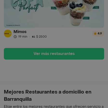
Mimos
4.9
19 min
·
$ 2500
Ver más restaurantes
Mejores Restaurantes a domicilio en
Barranquilla
Elige entre los mejores restaurantes que ofrecen servicio a