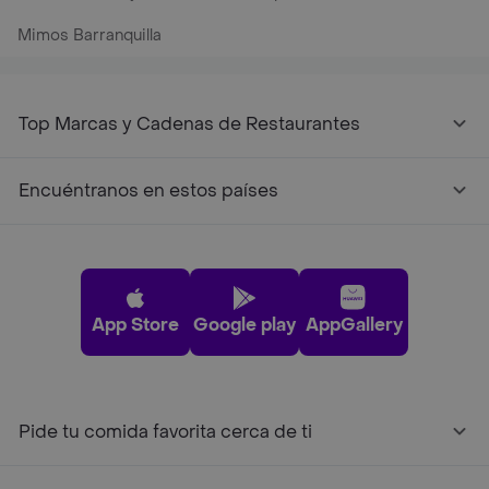
Mimos Barranquilla
Top Marcas y Cadenas de Restaurantes
Encuéntranos en estos países
App Store
Google play
AppGallery
Pide tu comida favorita cerca de ti