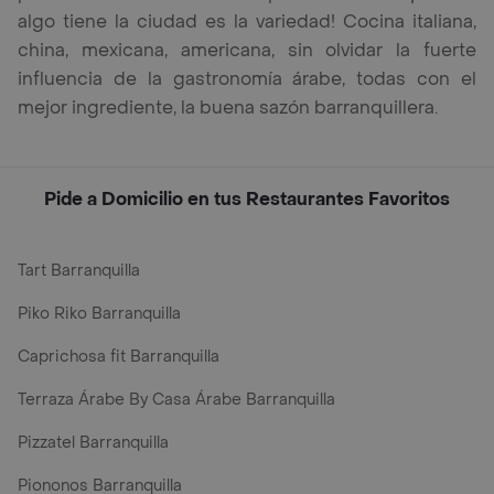
algo tiene la ciudad es la variedad! Cocina italiana,
china, mexicana, americana, sin olvidar la fuerte
influencia de la gastronomía árabe, todas con el
mejor ingrediente, la buena sazón barranquillera.
Pide a Domicilio en tus Restaurantes Favoritos
Tart Barranquilla
Piko Riko Barranquilla
Caprichosa fit Barranquilla
Terraza Árabe By Casa Árabe Barranquilla
Pizzatel Barranquilla
Piononos Barranquilla