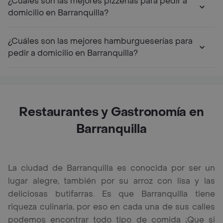
¿Cuáles son las mejores pizzerías para pedir a
domicilio en Barranquilla?
¿Cuáles son las mejores hamburgueserías para
pedir a domicilio en Barranquilla?
Restaurantes y Gastronomía en
Barranquilla
La ciudad de Barranquilla es conocida por ser un
lugar alegre, también por su arroz con lisa y las
deliciosas butifarras. Es que Barranquilla tiene
riqueza culinaria, por eso en cada una de sus calles
podemos encontrar todo tipo de comida ¡Que si