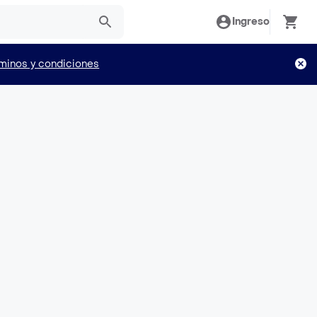
Ingreso
minos y condiciones