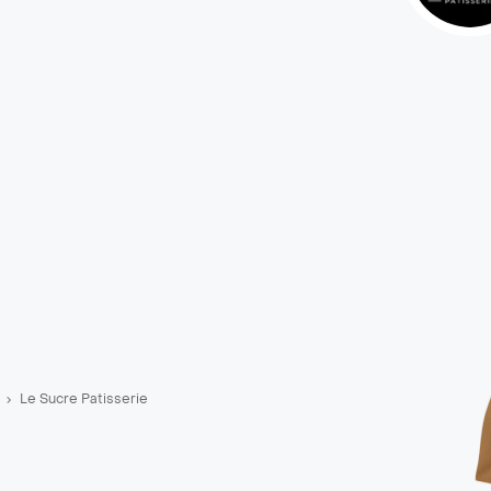
Le Sucre Patisserie