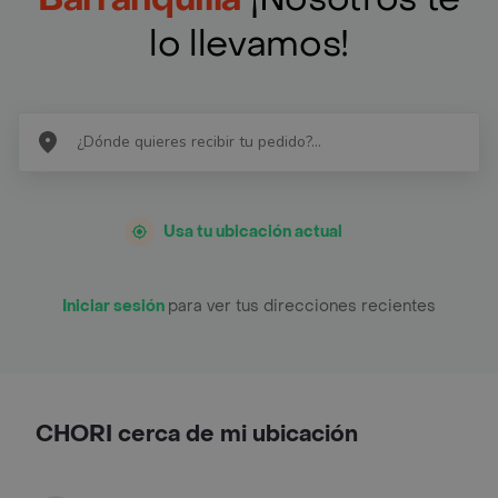
lo llevamos!
Usa tu ubicación actual
Iniciar sesión
para ver tus direcciones recientes
CHORI cerca de mi ubicación