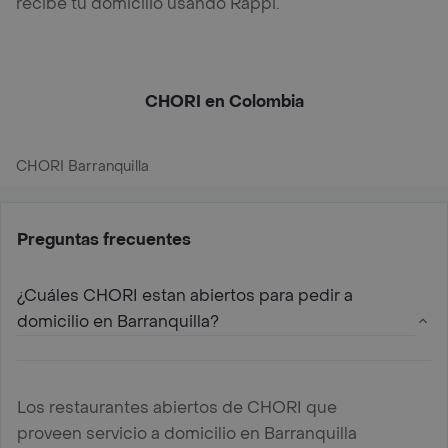
recibe tu domicilio usando Rappi.
CHORI en Colombia
CHORI Barranquilla
Preguntas frecuentes
¿Cuáles CHORI estan abiertos para pedir a
domicilio en Barranquilla?
Los restaurantes abiertos de CHORI que
proveen servicio a domicilio en Barranquilla