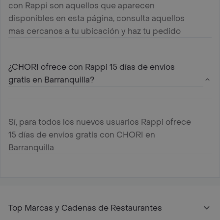
con Rappi son aquellos que aparecen
disponibles en esta página, consulta aquellos
mas cercanos a tu ubicación y haz tu pedido
¿CHORI ofrece con Rappi 15 días de envíos
gratis en Barranquilla?
Sí, para todos los nuevos usuarios Rappi ofrece
15 días de envíos gratis con CHORI en
Barranquilla
Top Marcas y Cadenas de Restaurantes