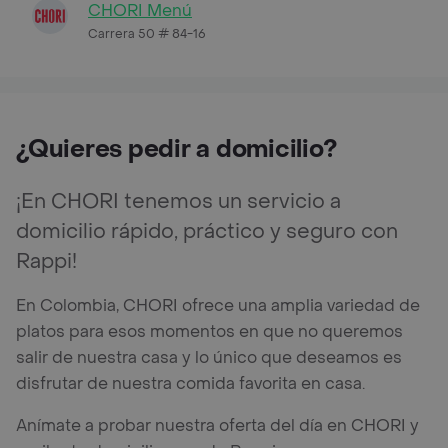
CHORI Menú
Carrera 50 # 84-16
¿Quieres pedir a domicilio?
¡En CHORI tenemos un servicio a
domicilio rápido, práctico y seguro con
Rappi!
En Colombia, CHORI ofrece una amplia variedad de
platos para esos momentos en que no queremos
salir de nuestra casa y lo único que deseamos es
disfrutar de nuestra comida favorita en casa.
Anímate a probar nuestra oferta del día en CHORI y