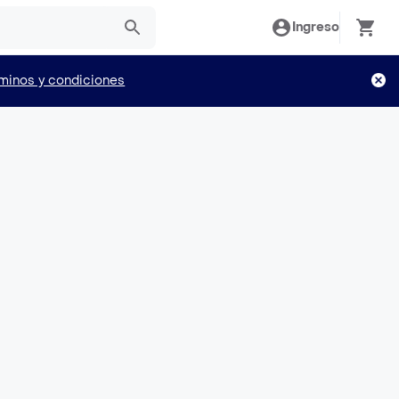
Ingreso
minos y condiciones