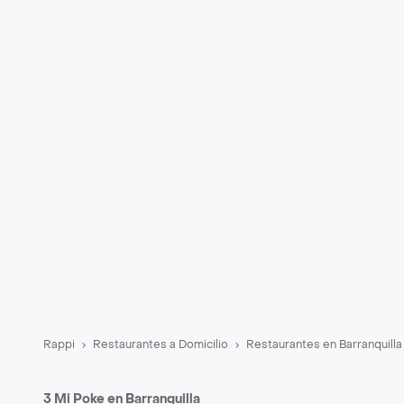
Rappi
Restaurantes a Domicilio
Restaurantes en Barranquilla
3 Mi Poke en Barranquilla