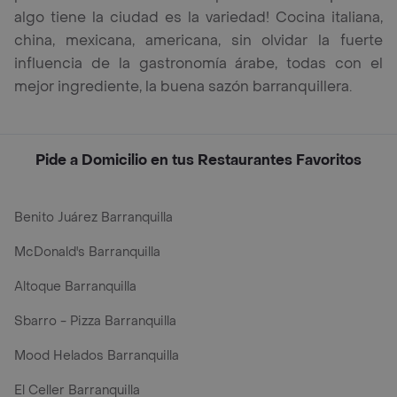
algo tiene la ciudad es la variedad! Cocina italiana,
china, mexicana, americana, sin olvidar la fuerte
influencia de la gastronomía árabe, todas con el
mejor ingrediente, la buena sazón barranquillera.
Pide a Domicilio en tus Restaurantes Favoritos
Benito Juárez Barranquilla
McDonald's Barranquilla
Altoque Barranquilla
Sbarro - Pizza Barranquilla
Mood Helados Barranquilla
El Celler Barranquilla