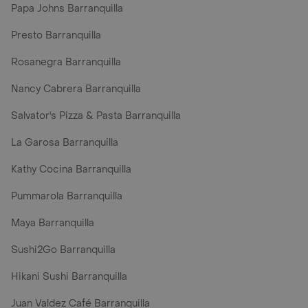
Papa Johns Barranquilla
Presto Barranquilla
Rosanegra Barranquilla
Nancy Cabrera Barranquilla
Salvator's Pizza & Pasta Barranquilla
La Garosa Barranquilla
Kathy Cocina Barranquilla
Pummarola Barranquilla
Maya Barranquilla
Sushi2Go Barranquilla
Hikani Sushi Barranquilla
Juan Valdez Café Barranquilla