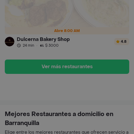
Abre 8:00 AM
Dulcerna Bakery Shop
4.8
24 min
·
$ 3000
Ver más restaurantes
Mejores Restaurantes a domicilio en
Barranquilla
Elige entre los mejores restaurantes que ofrecen servicio a