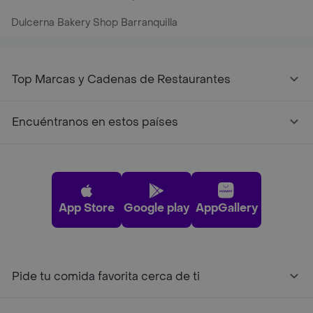
Dulcerna Bakery Shop Barranquilla
Top Marcas y Cadenas de Restaurantes
Encuéntranos en estos países
App Store
Google play
AppGallery
Pide tu comida favorita cerca de ti