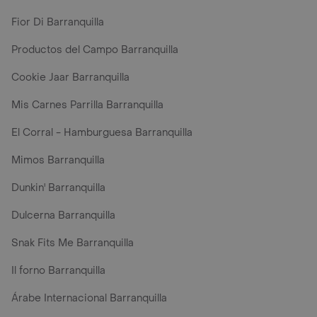
Fior Di Barranquilla
Productos del Campo Barranquilla
Cookie Jaar Barranquilla
Mis Carnes Parrilla Barranquilla
El Corral - Hamburguesa Barranquilla
Mimos Barranquilla
Dunkin' Barranquilla
Dulcerna Barranquilla
Snak Fits Me Barranquilla
Il forno Barranquilla
Árabe Internacional Barranquilla