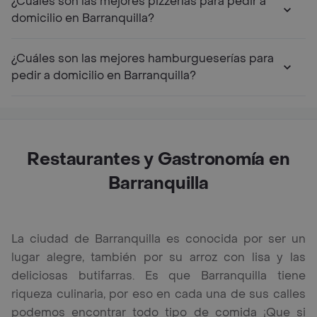
¿Cuáles son las mejores pizzerías para pedir a
domicilio en Barranquilla?
¿Cuáles son las mejores hamburgueserías para
pedir a domicilio en Barranquilla?
Restaurantes y Gastronomía en
Barranquilla
La ciudad de Barranquilla es conocida por ser un
lugar alegre, también por su arroz con lisa y las
deliciosas butifarras. Es que Barranquilla tiene
riqueza culinaria, por eso en cada una de sus calles
podemos encontrar todo tipo de comida ¡Que si