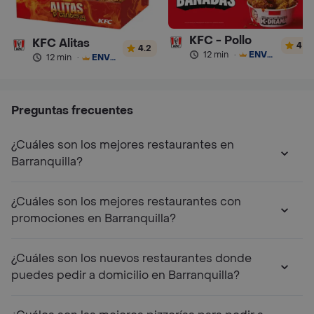
KFC - Pollo
KFC Alitas
4
4.2
12 min
·
ENVÍO GRATIS
12 min
·
ENVÍO GRATIS
Preguntas frecuentes
¿Cuáles son los mejores restaurantes en
Barranquilla?
¿Cuáles son los mejores restaurantes con
promociones en Barranquilla?
¿Cuáles son los nuevos restaurantes donde
puedes pedir a domicilio en Barranquilla?