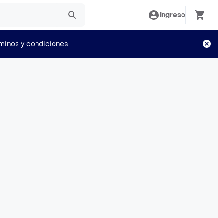
Ingreso
minos y condiciones