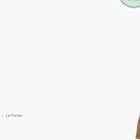
Le Panier