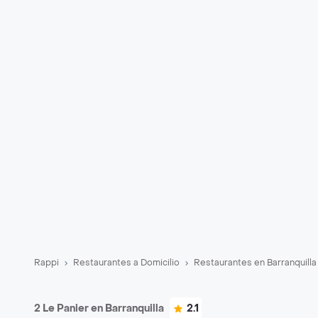
Rappi
Restaurantes a Domicilio
Restaurantes en Barranquilla
2 Le Panier en Barranquilla
2.1