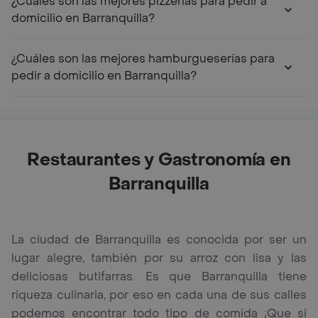
¿Cuáles son las mejores pizzerías para pedir a
domicilio en Barranquilla?
¿Cuáles son las mejores hamburgueserías para
pedir a domicilio en Barranquilla?
Restaurantes y Gastronomía en
Barranquilla
La ciudad de Barranquilla es conocida por ser un
lugar alegre, también por su arroz con lisa y las
deliciosas butifarras. Es que Barranquilla tiene
riqueza culinaria, por eso en cada una de sus calles
podemos encontrar todo tipo de comida ¡Que si