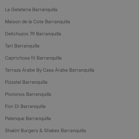
La Gelateria Barranquilla
Maison de la Cote Barranquilla
Delichuzos 79 Barranquilla
Tart Barranquilla
Caprichosa fit Barranquilla
Terraza Árabe By Casa Árabe Barranquilla
Pizzatel Barranquilla
Piononos Barranquilla
Fior Di Barranquilla
Palenque Barranquilla
Shakin' Burgers & Shakes Barranquilla