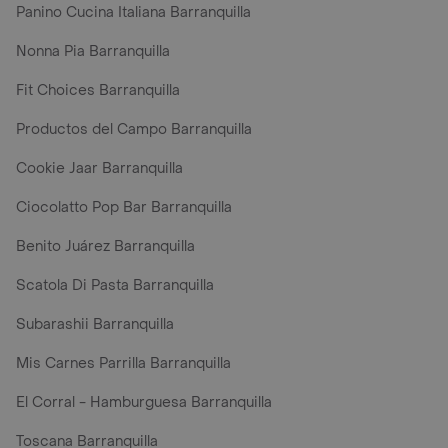
Panino Cucina Italiana Barranquilla
Nonna Pia Barranquilla
Fit Choices Barranquilla
Productos del Campo Barranquilla
Cookie Jaar Barranquilla
Ciocolatto Pop Bar Barranquilla
Benito Juárez Barranquilla
Scatola Di Pasta Barranquilla
Subarashii Barranquilla
Mis Carnes Parrilla Barranquilla
El Corral - Hamburguesa Barranquilla
Toscana Barranquilla