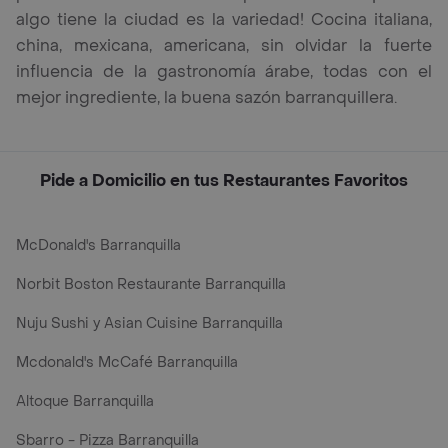
algo tiene la ciudad es la variedad! Cocina italiana,
china, mexicana, americana, sin olvidar la fuerte
influencia de la gastronomía árabe, todas con el
mejor ingrediente, la buena sazón barranquillera.
Pide a Domicilio en tus Restaurantes Favoritos
McDonald's Barranquilla
Norbit Boston Restaurante Barranquilla
Nuju Sushi y Asian Cuisine Barranquilla
Mcdonald's McCafé Barranquilla
Altoque Barranquilla
Sbarro - Pizza Barranquilla