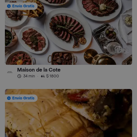
Envío Gratis
Maison de la Cote
34 min
·
$ 1800
Envío Gratis