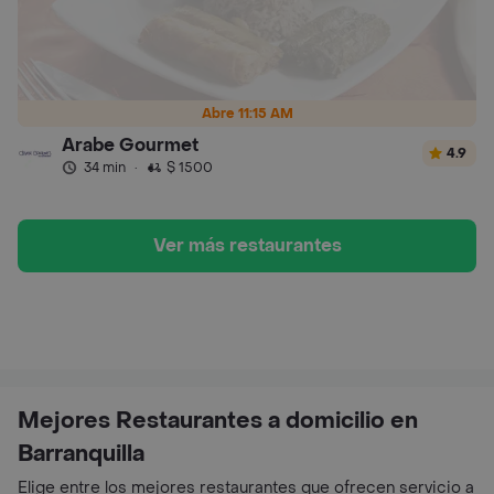
Abre 11:15 AM
Arabe Gourmet
4.9
34 min
·
$ 1500
Ver más restaurantes
Mejores Restaurantes a domicilio en
Barranquilla
Elige entre los mejores restaurantes que ofrecen servicio a