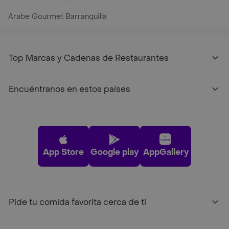
Arabe Gourmet Barranquilla
Top Marcas y Cadenas de Restaurantes
Encuéntranos en estos países
App Store
Google play
AppGallery
Pide tu comida favorita cerca de ti