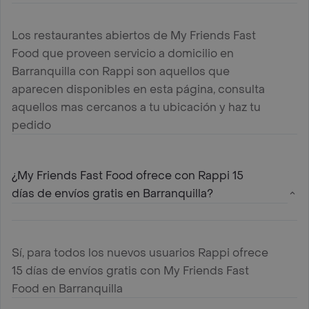
Los restaurantes abiertos de My Friends Fast
Food que proveen servicio a domicilio en
Barranquilla con Rappi son aquellos que
aparecen disponibles en esta página, consulta
aquellos mas cercanos a tu ubicación y haz tu
pedido
¿My Friends Fast Food ofrece con Rappi 15
días de envíos gratis en Barranquilla?
Sí, para todos los nuevos usuarios Rappi ofrece
15 días de envíos gratis con My Friends Fast
Food en Barranquilla