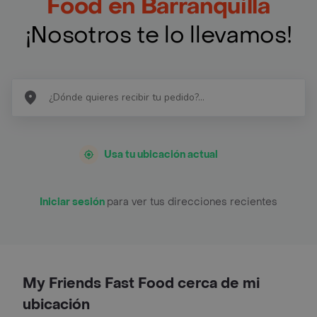
Food en Barranquilla
¡Nosotros te lo llevamos!
Usa tu ubicación actual
Iniciar sesión
para ver tus direcciones recientes
My Friends Fast Food cerca de mi
ubicación