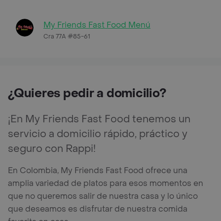
My Friends Fast Food Menú
Cra 77A #85-61
¿Quieres pedir a domicilio?
¡En My Friends Fast Food tenemos un
servicio a domicilio rápido, práctico y
seguro con Rappi!
En Colombia, My Friends Fast Food ofrece una
amplia variedad de platos para esos momentos en
que no queremos salir de nuestra casa y lo único
que deseamos es disfrutar de nuestra comida