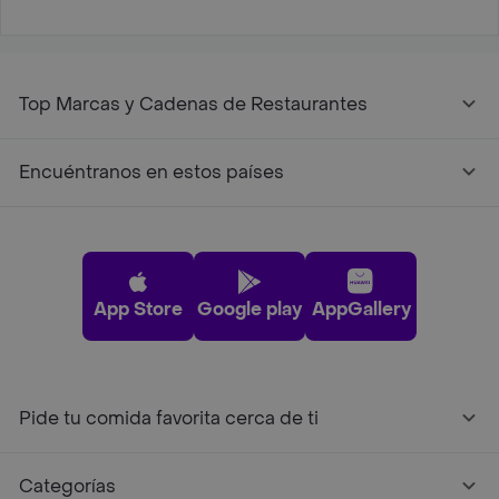
Top Marcas y Cadenas de Restaurantes
Encuéntranos en estos países
App Store
Google play
AppGallery
Pide tu comida favorita cerca de ti
Categorías