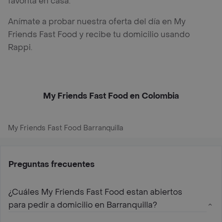
favorita en casa.
Anímate a probar nuestra oferta del día en My
Friends Fast Food y recibe tu domicilio usando
Rappi.
My Friends Fast Food en Colombia
My Friends Fast Food Barranquilla
Preguntas frecuentes
¿Cuáles My Friends Fast Food estan abiertos
para pedir a domicilio en Barranquilla?