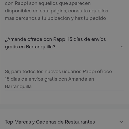
con Rappi son aquellos que aparecen
disponibles en esta página, consulta aquellos
mas cercanos a tu ubicación y haz tu pedido
¿Amande ofrece con Rappi 15 días de envíos
gratis en Barranquilla?
Sí, para todos los nuevos usuarios Rappi ofrece
15 días de envíos gratis con Amande en
Barranquilla
Top Marcas y Cadenas de Restaurantes