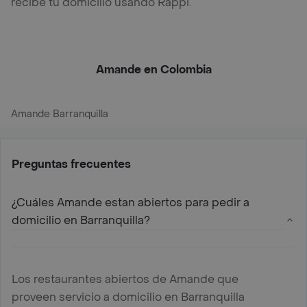
recibe tu domicilio usando Rappi.
Amande en Colombia
Amande Barranquilla
Preguntas frecuentes
¿Cuáles Amande estan abiertos para pedir a
domicilio en Barranquilla?
Los restaurantes abiertos de Amande que
proveen servicio a domicilio en Barranquilla