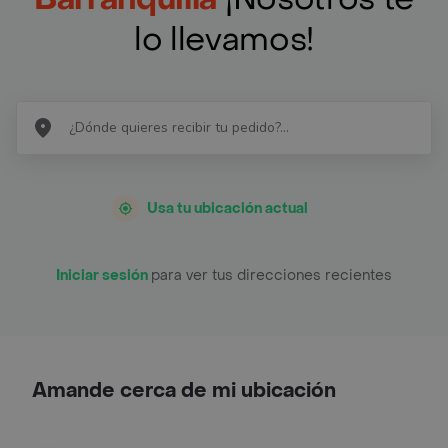
lo llevamos!
Usa tu ubicación actual
Iniciar sesión
para ver tus direcciones recientes
Amande cerca de mi ubicación