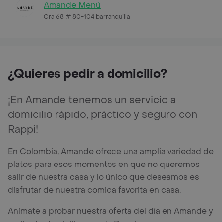
Amande Menú
Cra 68 # 80-104 barranquilla
¿Quieres pedir a domicilio?
¡En Amande tenemos un servicio a
domicilio rápido, práctico y seguro con
Rappi!
En Colombia, Amande ofrece una amplia variedad de
platos para esos momentos en que no queremos
salir de nuestra casa y lo único que deseamos es
disfrutar de nuestra comida favorita en casa.
Anímate a probar nuestra oferta del día en Amande y