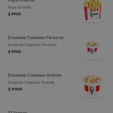
Papa Grande
Papa Grande
$ 9900
Ensalada Coleslaw Personal
Ensalada Coleslaw Personal
$ 5900
Ensalada Coleslaw Grande
Ensalada Coleslaw Grande
$ 11.900
12 Arepas