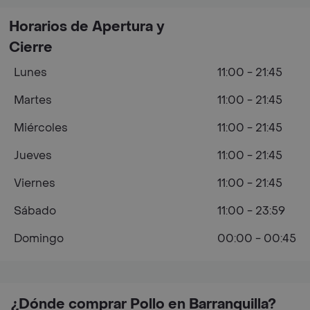
Horarios de Apertura y
Cierre
Lunes
11:00 - 21:45
Martes
11:00 - 21:45
Miércoles
11:00 - 21:45
Jueves
11:00 - 21:45
Viernes
11:00 - 21:45
Sábado
11:00 - 23:59
Domingo
00:00 - 00:45
¿Dónde comprar Pollo en Barranquilla?