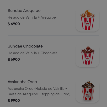
Sundae Arequipe
Helado de Vainilla + Arequipe
$ 6900
Sundae Chocolate
Helado de Vainilla + Chocolate
$ 6900
Avalancha Oreo
Avalancha Oreo (Helado de Vainilla +
Salsa de Arequipe + topping de Oreo)
$ 9900