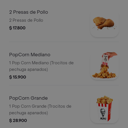
2 Presas de Pollo
2 Presas de Pollo
$ 17.800
PopCorn Mediano
1 Pop Corn Mediano (Trocitos de
pechuga apanados)
$ 15.900
PopCorn Grande
1 Pop Corn Grande (Trocitos de
pechuga apanados)
$ 28.900