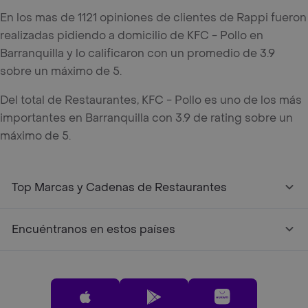
En los mas de 1121 opiniones de clientes de Rappi fueron
realizadas pidiendo a domicilio de KFC - Pollo en
Barranquilla y lo calificaron con un promedio de 3.9
sobre un máximo de 5.
Del total de Restaurantes, KFC - Pollo es uno de los más
importantes en Barranquilla con 3.9 de rating sobre un
máximo de 5.
Top Marcas y Cadenas de Restaurantes
Encuéntranos en estos países