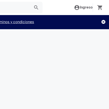
Ingreso
minos y condiciones