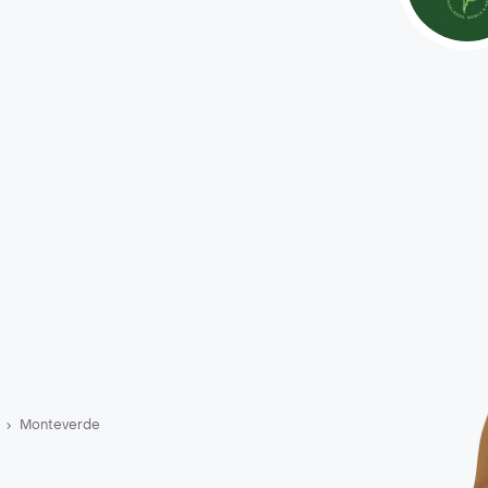
Monteverde