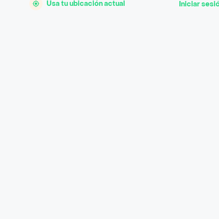
Usa tu ubicación actual
Iniciar sesi