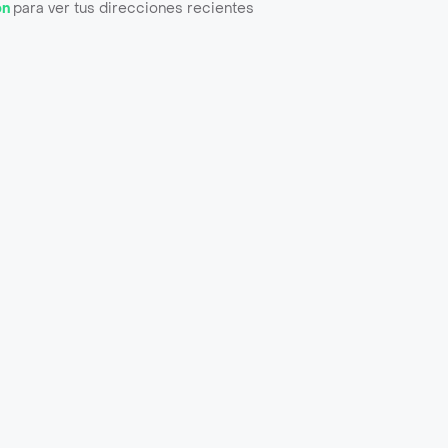
ón
para ver tus direcciones recientes