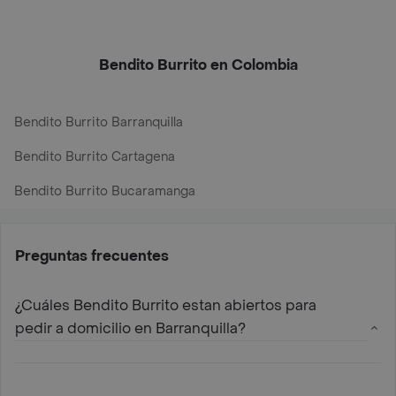
Bendito Burrito en Colombia
Bendito Burrito Barranquilla
Bendito Burrito Cartagena
Bendito Burrito Bucaramanga
Preguntas frecuentes
¿Cuáles Bendito Burrito estan abiertos para
pedir a domicilio en Barranquilla?