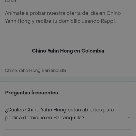
casa.
Anímate a probar nuestra oferta del día en Chino
Yahn Hong y recibe tu domicilio usando Rappi.
Chino Yahn Hong en Colombia
Chino Yahn Hong Barranquilla
Preguntas frecuentes
¿Cuáles Chino Yahn Hong estan abiertos para
pedir a domicilio en Barranquilla?