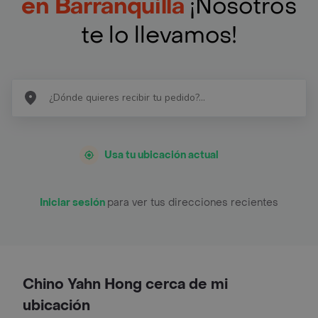
en Barranquilla
¡Nosotros
te lo llevamos!
Usa tu ubicación actual
Iniciar sesión
para ver tus direcciones recientes
Chino Yahn Hong cerca de mi
ubicación