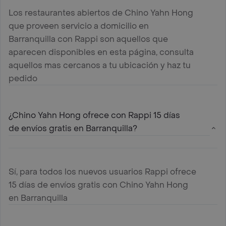
Los restaurantes abiertos de Chino Yahn Hong
que proveen servicio a domicilio en
Barranquilla con Rappi son aquellos que
aparecen disponibles en esta página, consulta
aquellos mas cercanos a tu ubicación y haz tu
pedido
¿Chino Yahn Hong ofrece con Rappi 15 días
de envíos gratis en Barranquilla?
Sí, para todos los nuevos usuarios Rappi ofrece
15 días de envíos gratis con Chino Yahn Hong
en Barranquilla