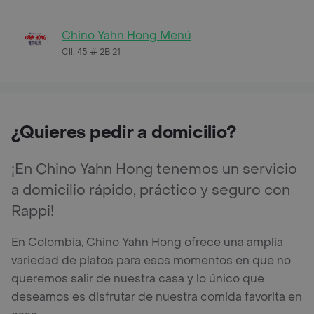
Chino Yahn Hong Menú
Cll. 45 # 2B 21
¿Quieres pedir a domicilio?
¡En Chino Yahn Hong tenemos un servicio
a domicilio rápido, práctico y seguro con
Rappi!
En Colombia, Chino Yahn Hong ofrece una amplia
variedad de platos para esos momentos en que no
queremos salir de nuestra casa y lo único que
deseamos es disfrutar de nuestra comida favorita en