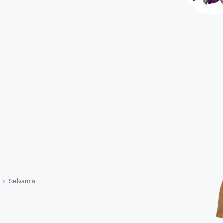
Selvamia