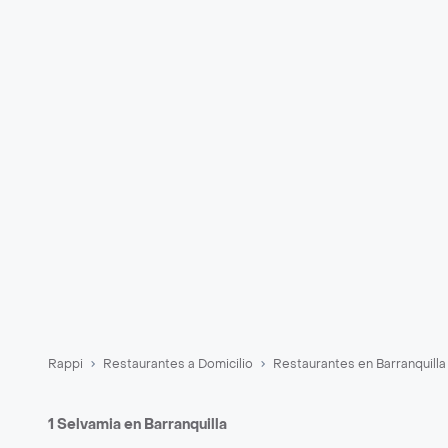
Rappi
Restaurantes a Domicilio
Restaurantes en Barranquilla
1 Selvamia en Barranquilla