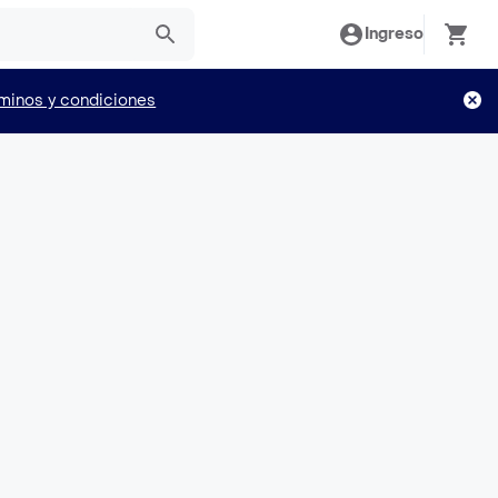
Ingreso
minos y condiciones