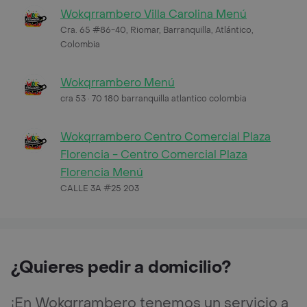
Wokqrrambero Villa Carolina Menú
Cra. 65 #86-40, Riomar, Barranquilla, Atlántico,
Colombia
Wokqrrambero Menú
cra 53 · 70 180 barranquilla atlantico colombia
Wokqrrambero Centro Comercial Plaza
Florencia - Centro Comercial Plaza
Florencia Menú
CALLE 3A #25 203
¿Quieres pedir a domicilio?
¡En Wokqrrambero tenemos un servicio a