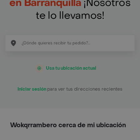
en Barranquilla
¡Nosotros
te lo llevamos!
Usa tu ubicación actual
Iniciar sesión
para ver tus direcciones recientes
Wokqrrambero cerca de mi ubicación