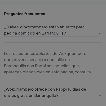
Preguntas frecuentes
¿Cuáles Wokqrrambero estan abiertos para
pedir a domicilio en Barranquilla?
Los restaurantes abiertos de Wokqrrambero
que proveen servicio a domicilio en
Barranquilla con Rappi son aquellos que
aparecen disponibles en esta página, consulta
aquellos mas cercanos a tu ubicación y haz tu
pedido
¿Wokqrrambero ofrece con Rappi 15 días de
envíos gratis en Barranquilla?