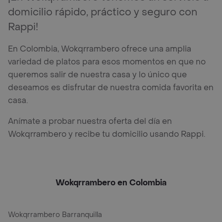
domicilio rápido, práctico y seguro con
Rappi!
En Colombia, Wokqrrambero ofrece una amplia
variedad de platos para esos momentos en que no
queremos salir de nuestra casa y lo único que
deseamos es disfrutar de nuestra comida favorita en
casa.
Anímate a probar nuestra oferta del día en
Wokqrrambero y recibe tu domicilio usando Rappi.
Wokqrrambero en Colombia
Wokqrrambero Barranquilla