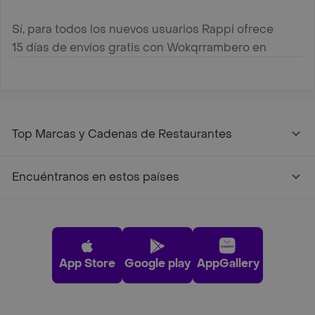
Sí, para todos los nuevos usuarios Rappi ofrece
15 días de envíos gratis con Wokqrrambero en
Barranquilla
Top Marcas y Cadenas de Restaurantes
Encuéntranos en estos países
App Store
Google play
AppGallery