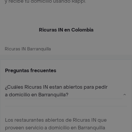
y recibe tu domicilio usando Rappi.
Ricuras IN en Colombia
Ricuras IN Barranquilla
Preguntas frecuentes
¿Cuáles Ricuras IN estan abiertos para pedir
a domicilio en Barranquilla?
Los restaurantes abiertos de Ricuras IN que
proveen servicio a domicilio en Barranquilla