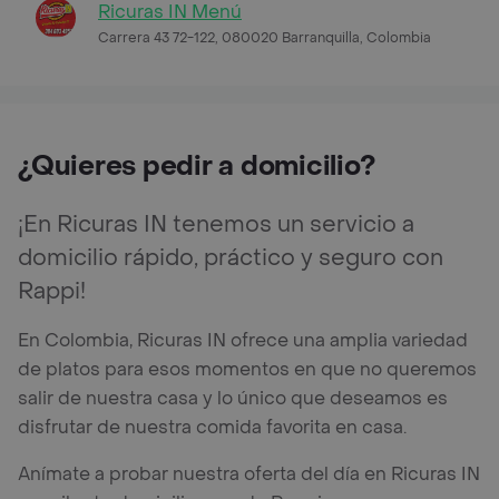
Ricuras IN Menú
Carrera 43 72-122, 080020 Barranquilla, Colombia
¿Quieres pedir a domicilio?
¡En Ricuras IN tenemos un servicio a
domicilio rápido, práctico y seguro con
Rappi!
En Colombia, Ricuras IN ofrece una amplia variedad
de platos para esos momentos en que no queremos
salir de nuestra casa y lo único que deseamos es
disfrutar de nuestra comida favorita en casa.
Anímate a probar nuestra oferta del día en Ricuras IN