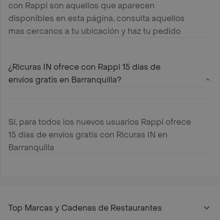
con Rappi son aquellos que aparecen
disponibles en esta página, consulta aquellos
mas cercanos a tu ubicación y haz tu pedido
¿Ricuras IN ofrece con Rappi 15 días de
envíos gratis en Barranquilla?
Sí, para todos los nuevos usuarios Rappi ofrece
15 días de envíos gratis con Ricuras IN en
Barranquilla
Top Marcas y Cadenas de Restaurantes