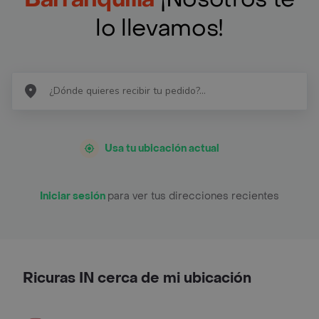
lo llevamos!
Usa tu ubicación actual
Iniciar sesión
para ver tus direcciones recientes
Ricuras IN cerca de mi ubicación