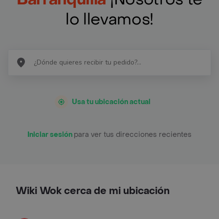
lo llevamos!
Usa tu ubicación actual
Iniciar sesión
para ver tus direcciones recientes
Wiki Wok cerca de mi ubicación