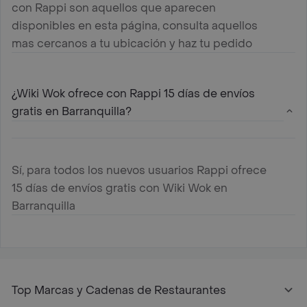
con Rappi son aquellos que aparecen
disponibles en esta página, consulta aquellos
mas cercanos a tu ubicación y haz tu pedido
¿Wiki Wok ofrece con Rappi 15 días de envíos
gratis en Barranquilla?
Sí, para todos los nuevos usuarios Rappi ofrece
15 días de envíos gratis con Wiki Wok en
Barranquilla
Top Marcas y Cadenas de Restaurantes