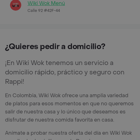
Wiki Wok Menú
Calle 92 #42F-44
¿Quieres pedir a domicilio?
¡En Wiki Wok tenemos un servicio a
domicilio rápido, práctico y seguro con
Rappi!
En Colombia, Wiki Wok ofrece una amplia variedad
de platos para esos momentos en que no queremos
salir de nuestra casa y lo único que deseamos es
disfrutar de nuestra comida favorita en casa.
Anímate a probar nuestra oferta del día en Wiki Wok