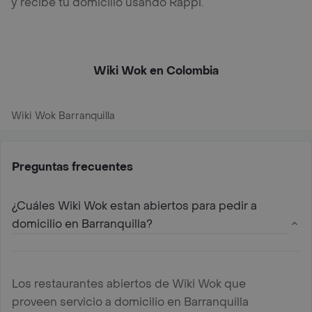
y recibe tu domicilio usando Rappi.
Wiki Wok en Colombia
Wiki Wok Barranquilla
Preguntas frecuentes
¿Cuáles Wiki Wok estan abiertos para pedir a
domicilio en Barranquilla?
Los restaurantes abiertos de Wiki Wok que
proveen servicio a domicilio en Barranquilla