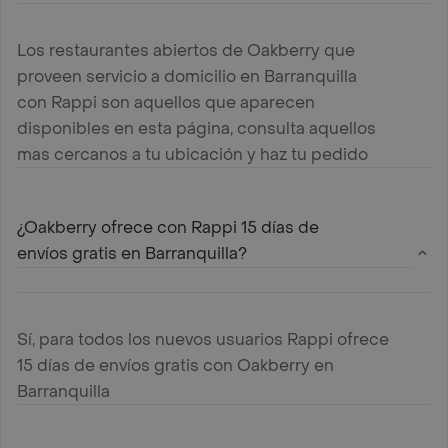
Los restaurantes abiertos de Oakberry que
proveen servicio a domicilio en Barranquilla
con Rappi son aquellos que aparecen
disponibles en esta página, consulta aquellos
mas cercanos a tu ubicación y haz tu pedido
¿Oakberry ofrece con Rappi 15 días de
envíos gratis en Barranquilla?
Sí, para todos los nuevos usuarios Rappi ofrece
15 días de envíos gratis con Oakberry en
Barranquilla