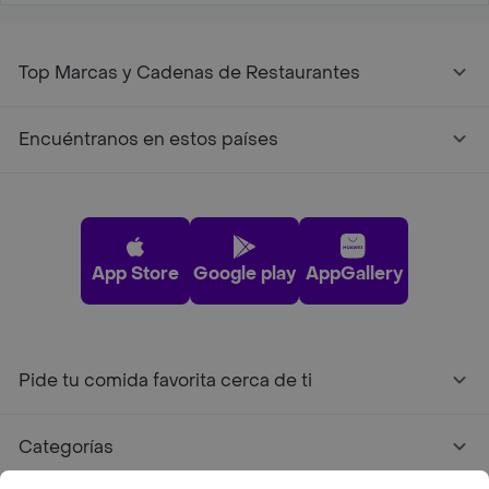
Top Marcas y Cadenas de Restaurantes
Encuéntranos en estos países
App Store
Google play
AppGallery
Pide tu comida favorita cerca de ti
Categorías