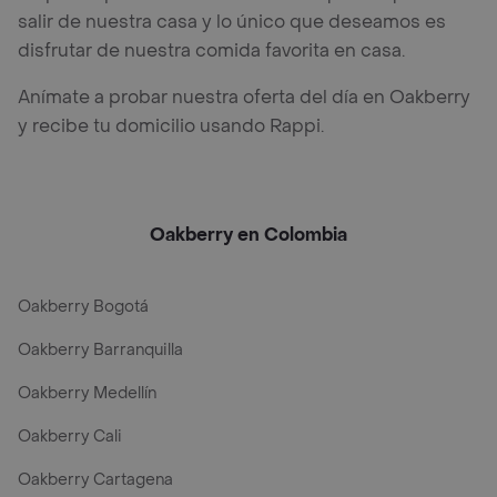
salir de nuestra casa y lo único que deseamos es
disfrutar de nuestra comida favorita en casa.
Anímate a probar nuestra oferta del día en Oakberry
y recibe tu domicilio usando Rappi.
Oakberry en Colombia
Oakberry Bogotá
Oakberry Barranquilla
Oakberry Medellín
Oakberry Cali
Oakberry Cartagena