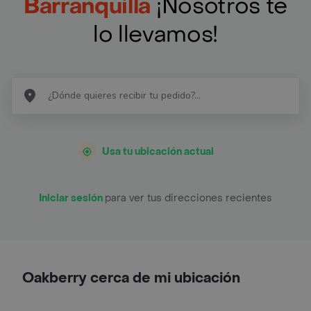
Barranquilla
¡Nosotros te
lo llevamos!
Usa tu ubicación actual
Iniciar sesión
para ver tus direcciones recientes
Oakberry cerca de mi ubicación