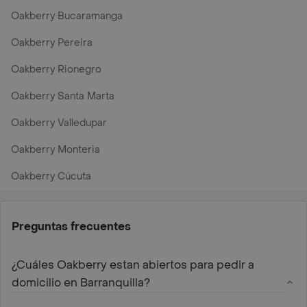
Oakberry Bucaramanga
Oakberry Pereira
Oakberry Rionegro
Oakberry Santa Marta
Oakberry Valledupar
Oakberry Monteria
Oakberry Cúcuta
Preguntas frecuentes
¿Cuáles Oakberry estan abiertos para pedir a
domicilio en Barranquilla?