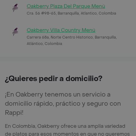
Oakberry Plaza Del Parque Menú
Cra. 56 #98-65, Barranquilla, Atlantico, Colombia
Oakberry Villa Country Menú
Carrera 68a, Norte Centro Historico, Barranquilla,
Atlántico, Colombia
¿Quieres pedir a domicilio?
¡En Oakberry tenemos un servicio a
domicilio rápido, práctico y seguro con
Rappi!
En Colombia, Oakberry ofrece una amplia variedad
de platos para esos momentos en que no queremos