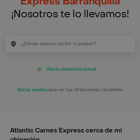
Express Barranquilla
¡Nosotros te lo llevamos!
Usa tu ubicación actual
Iniciar sesión
para ver tus direcciones recientes
Atlantic Carnes Express cerca de mi
ubicación