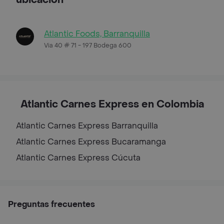
Atlantic Foods, Barranquilla
Via 40 # 71 - 197 Bodega 600
Atlantic Carnes Express en Colombia
Atlantic Carnes Express
Barranquilla
Atlantic Carnes Express
Bucaramanga
Atlantic Carnes Express
Cúcuta
Preguntas frecuentes