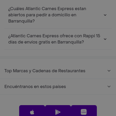
¿Cuáles Atlantic Carnes Express estan
abiertos para pedir a domicilio en
Barranquilla?
¿Atlantic Carnes Express ofrece con Rappi 15
días de envíos gratis en Barranquilla?
Top Marcas y Cadenas de Restaurantes
Encuéntranos en estos países