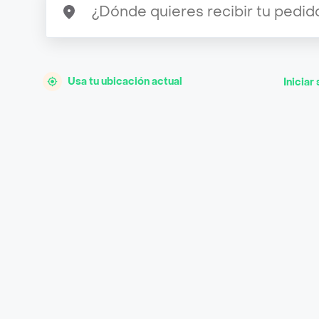
Usa tu ubicación actual
Iniciar