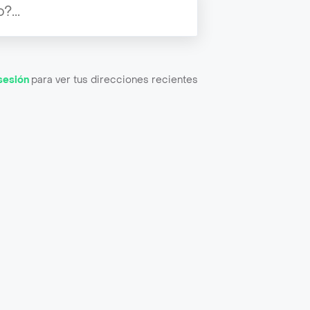
 sesión
para ver tus direcciones recientes