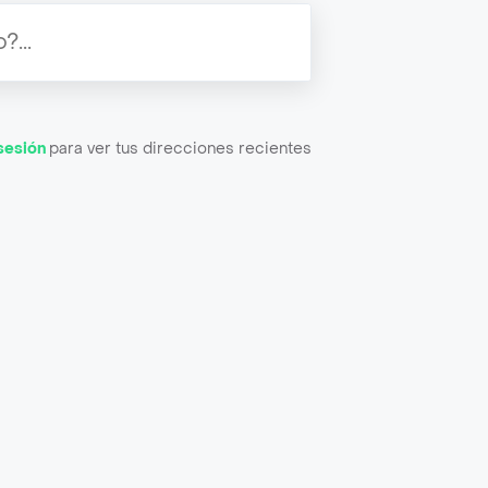
 sesión
para ver tus direcciones recientes