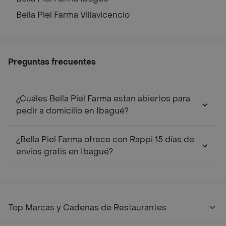
Bella Piel Farma
Villavicencio
Preguntas frecuentes
¿Cuáles Bella Piel Farma estan abiertos para
pedir a domicilio en Ibagué?
¿Bella Piel Farma ofrece con Rappi 15 días de
envíos gratis en Ibagué?
Top Marcas y Cadenas de Restaurantes