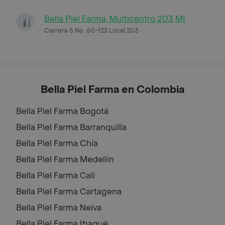
Bella Piel Farma, Multicentro 203 MI
Carrera 5 No. 60-123 Local 203
Bella Piel Farma en Colombia
Bella Piel Farma
Bogotá
Bella Piel Farma
Barranquilla
Bella Piel Farma
Chía
Bella Piel Farma
Medellín
Bella Piel Farma
Cali
Bella Piel Farma
Cartagena
Bella Piel Farma
Neiva
Bella Piel Farma
Ibagué