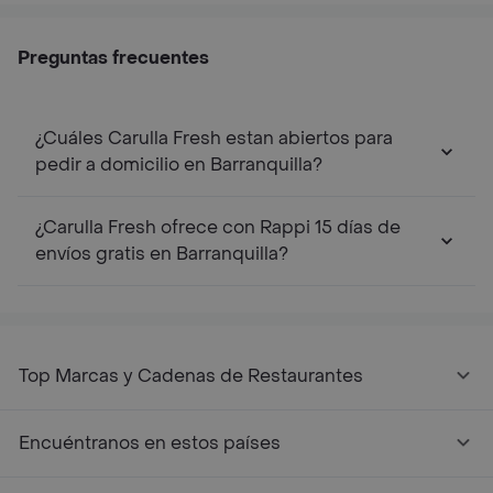
Preguntas frecuentes
¿Cuáles Carulla Fresh estan abiertos para
pedir a domicilio en Barranquilla?
¿Carulla Fresh ofrece con Rappi 15 días de
envíos gratis en Barranquilla?
Top Marcas y Cadenas de Restaurantes
Encuéntranos en estos países