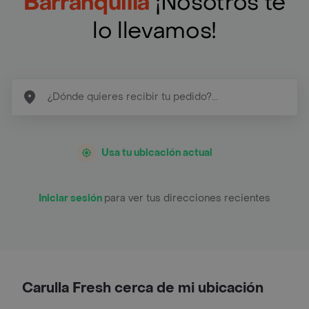
Barranquilla
¡Nosotros te
lo llevamos!
Usa tu ubicación actual
Iniciar sesión
para ver tus direcciones recientes
Carulla Fresh cerca de mi ubicación