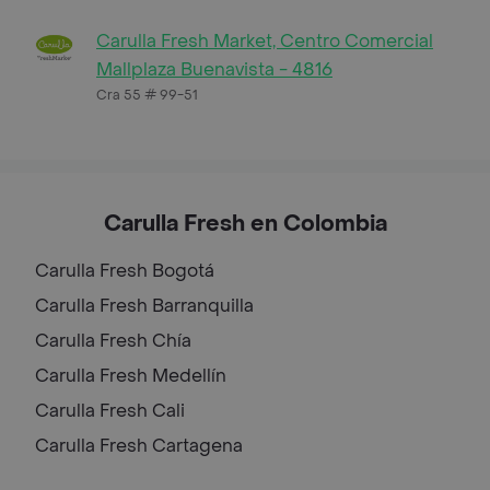
Carulla Fresh Market, Centro Comercial
Mallplaza Buenavista - 4816
Cra 55 # 99-51
Carulla Fresh en Colombia
Carulla Fresh
Bogotá
Carulla Fresh
Barranquilla
Carulla Fresh
Chía
Carulla Fresh
Medellín
Carulla Fresh
Cali
Carulla Fresh
Cartagena