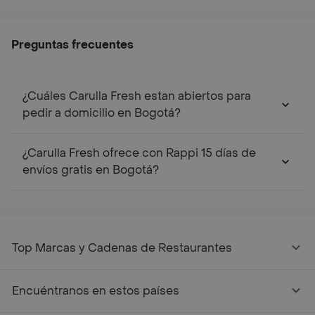
Preguntas frecuentes
¿Cuáles Carulla Fresh estan abiertos para
pedir a domicilio en Bogotá?
¿Carulla Fresh ofrece con Rappi 15 días de
envíos gratis en Bogotá?
Top Marcas y Cadenas de Restaurantes
Encuéntranos en estos países