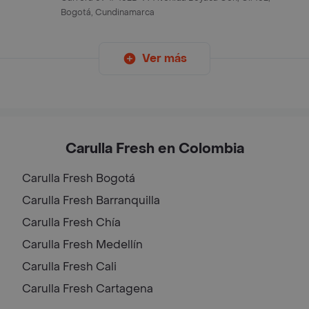
Bogotá, Cundinamarca
Ver más
Carulla Fresh en Colombia
Carulla Fresh
Bogotá
Carulla Fresh
Barranquilla
Carulla Fresh
Chía
Carulla Fresh
Medellín
Carulla Fresh
Cali
Carulla Fresh
Cartagena