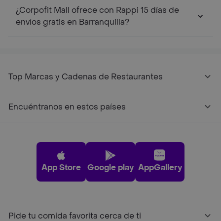
¿Corpofit Mall ofrece con Rappi 15 días de
envíos gratis en Barranquilla?
Top Marcas y Cadenas de Restaurantes
Encuéntranos en estos países
App Store
Google play
AppGallery
Pide tu comida favorita cerca de ti