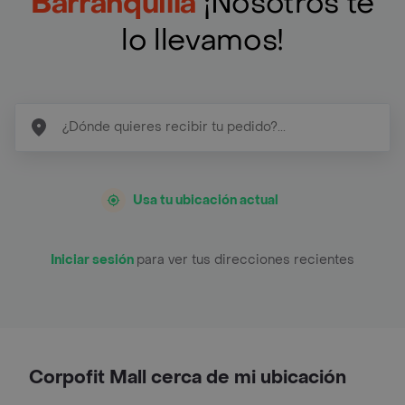
Barranquilla
¡Nosotros te
lo llevamos!
Usa tu ubicación actual
Iniciar sesión
para ver tus direcciones recientes
Corpofit Mall cerca de mi ubicación