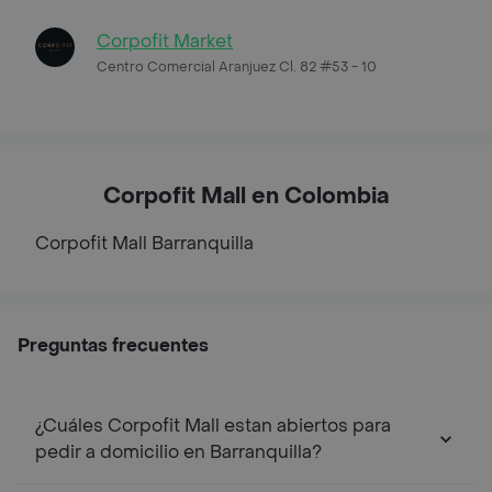
Corpofit Market
Centro Comercial Aranjuez Cl. 82 #53 - 10
Corpofit Mall en Colombia
Corpofit Mall
Barranquilla
Preguntas frecuentes
¿Cuáles Corpofit Mall estan abiertos para
pedir a domicilio en Barranquilla?