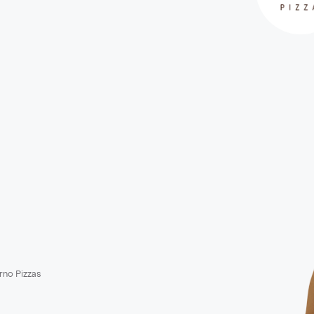
orno Pizzas