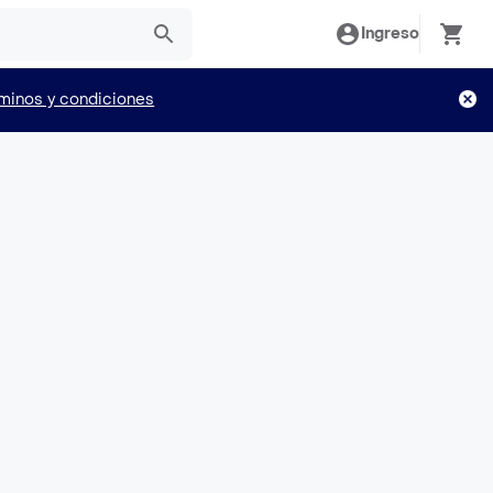
Ingreso
minos y condiciones