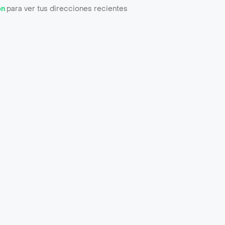
ón
para ver tus direcciones recientes