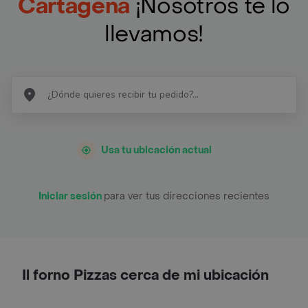
Cartagena
¡Nosotros te lo
llevamos!
Usa tu ubicación actual
Iniciar sesión
para ver tus direcciones recientes
Il forno Pizzas cerca de mi ubicación