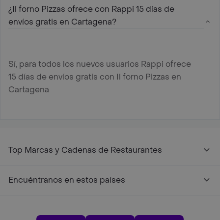
¿Il forno Pizzas ofrece con Rappi 15 días de
envíos gratis en Cartagena?
Sí, para todos los nuevos usuarios Rappi ofrece
15 días de envíos gratis con Il forno Pizzas en
Cartagena
Top Marcas y Cadenas de Restaurantes
Encuéntranos en estos países