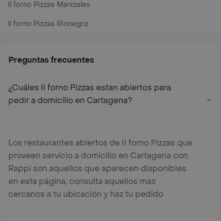
Il forno Pizzas Manizales
Il forno Pizzas Rionegro
Preguntas frecuentes
¿Cuáles Il forno Pizzas estan abiertos para
pedir a domicilio en Cartagena?
Los restaurantes abiertos de Il forno Pizzas que
proveen servicio a domicilio en Cartagena con
Rappi son aquellos que aparecen disponibles
en esta página, consulta aquellos mas
cercanos a tu ubicación y haz tu pedido