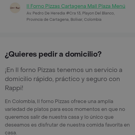
Il Forno Pizzas Cartagena Mall Plaza Menú
Av. Pedro De Heredia #Cra 13, Playon Del Blanco,
Provincia de Cartagena, Bolívar, Colombia
¿Quieres pedir a domicilio?
¡En Il forno Pizzas tenemos un servicio a
domicilio rápido, práctico y seguro con
Rappi!
En Colombia, Il forno Pizzas ofrece una amplia
variedad de platos para esos momentos en que no
queremos salir de nuestra casa y lo único que
deseamos es disfrutar de nuestra comida favorita en
casa.