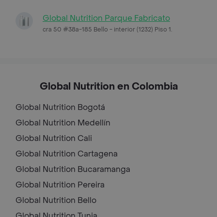
Global Nutrition Parque Fabricato
cra 50 #38a-185 Bello - interior (1232) Piso 1.
Global Nutrition en Colombia
Global Nutrition
Bogotá
Global Nutrition
Medellín
Global Nutrition
Cali
Global Nutrition
Cartagena
Global Nutrition
Bucaramanga
Global Nutrition
Pereira
Global Nutrition
Bello
Global Nutrition
Tunja