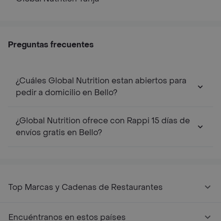
Preguntas frecuentes
¿Cuáles Global Nutrition estan abiertos para
pedir a domicilio en Bello?
¿Global Nutrition ofrece con Rappi 15 días de
envíos gratis en Bello?
Top Marcas y Cadenas de Restaurantes
Encuéntranos en estos países