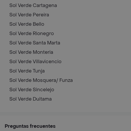
Sol Verde
Cartagena
Sol Verde
Pereira
Sol Verde
Bello
Sol Verde
Rionegro
Sol Verde
Santa Marta
Sol Verde
Monteria
Sol Verde
Villavicencio
Sol Verde
Tunja
Sol Verde
Mosquera/ Funza
Sol Verde
Sincelejo
Sol Verde
Duitama
Preguntas frecuentes