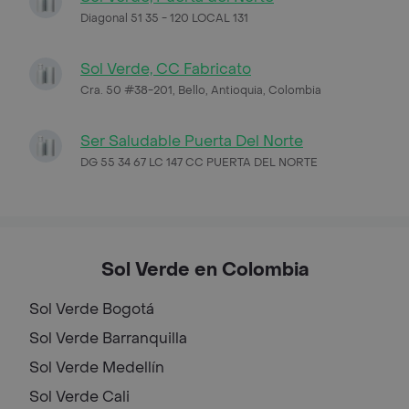
Diagonal 51 35 - 120 LOCAL 131
Sol Verde, CC Fabricato
Cra. 50 #38-201, Bello, Antioquia, Colombia
Ser Saludable Puerta Del Norte
DG 55 34 67 LC 147 CC PUERTA DEL NORTE
Sol Verde en Colombia
Sol Verde
Bogotá
Sol Verde
Barranquilla
Sol Verde
Medellín
Sol Verde
Cali