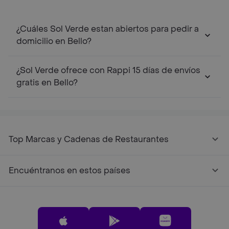
¿Cuáles Sol Verde estan abiertos para pedir a
domicilio en Bello?
¿Sol Verde ofrece con Rappi 15 días de envíos
gratis en Bello?
Top Marcas y Cadenas de Restaurantes
Encuéntranos en estos países