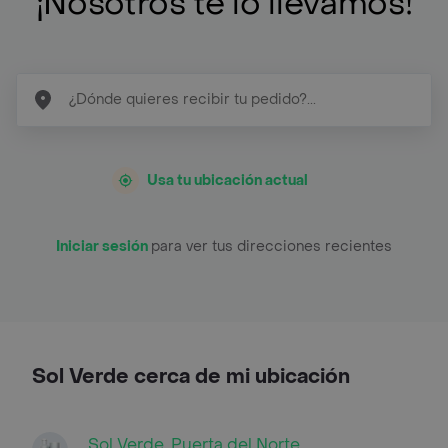
¡Nosotros te lo llevamos!
Usa tu ubicación actual
Iniciar sesión
para ver tus direcciones recientes
Sol Verde cerca de mi ubicación
Sol Verde, Puerta del Norte