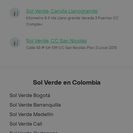
Sol Verde, Carulla Llanogrande
Kilometro 8.5 Via Llano grande Vereda 3 Puertas CC
Complex
Sol Verde, CC San Nicolás
Calle 43 # 54-139 CC San Nicolás Piso 2 Local 2375
Sol Verde en Colombia
Sol Verde
Bogotá
Sol Verde
Barranquilla
Sol Verde
Medellín
Sol Verde
Cali