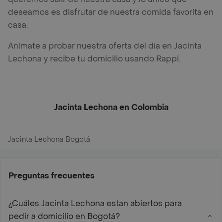
deseamos es disfrutar de nuestra comida favorita en
casa.
Anímate a probar nuestra oferta del día en Jacinta
Lechona y recibe tu domicilio usando Rappi.
Jacinta Lechona en Colombia
Jacinta Lechona Bogotá
Preguntas frecuentes
¿Cuáles Jacinta Lechona estan abiertos para
pedir a domicilio en Bogotá?