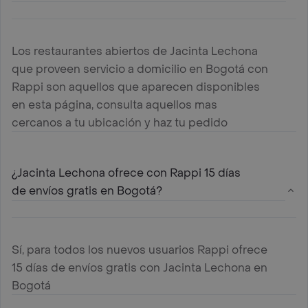
Los restaurantes abiertos de Jacinta Lechona
que proveen servicio a domicilio en Bogotá con
Rappi son aquellos que aparecen disponibles
en esta página, consulta aquellos mas
cercanos a tu ubicación y haz tu pedido
¿Jacinta Lechona ofrece con Rappi 15 días
de envíos gratis en Bogotá?
Sí, para todos los nuevos usuarios Rappi ofrece
15 días de envíos gratis con Jacinta Lechona en
Bogotá