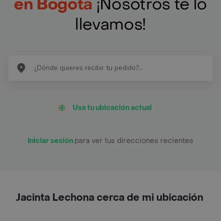
en Bogotá
¡Nosotros te lo
llevamos!
Usa tu ubicación actual
Iniciar sesión
para ver tus direcciones recientes
Jacinta Lechona cerca de mi ubicación