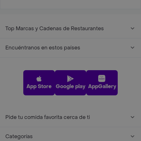
Top Marcas y Cadenas de Restaurantes
Encuéntranos en estos países
App Store
Google play
AppGallery
Pide tu comida favorita cerca de ti
Categorías