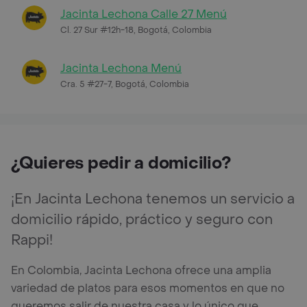
Jacinta Lechona Calle 27 Menú
Cl. 27 Sur #12h-18, Bogotá, Colombia
Jacinta Lechona Menú
Cra. 5 #27-7, Bogotá, Colombia
¿Quieres pedir a domicilio?
¡En Jacinta Lechona tenemos un servicio a
domicilio rápido, práctico y seguro con
Rappi!
En Colombia, Jacinta Lechona ofrece una amplia
variedad de platos para esos momentos en que no
queremos salir de nuestra casa y lo único que