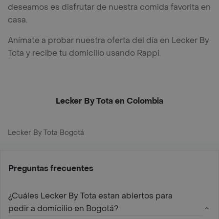
deseamos es disfrutar de nuestra comida favorita en
casa.
Anímate a probar nuestra oferta del día en Lecker By
Tota y recibe tu domicilio usando Rappi.
Lecker By Tota en Colombia
Lecker By Tota Bogotá
Preguntas frecuentes
¿Cuáles Lecker By Tota estan abiertos para
pedir a domicilio en Bogotá?