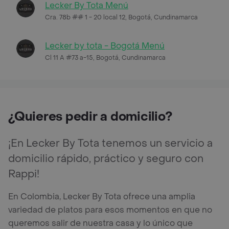
Lecker By Tota Menú
Cra. 78b ## 1 - 20 local 12, Bogotá, Cundinamarca
Lecker by tota - Bogotá Menú
Cl 11 A #73 a-15, Bogotá, Cundinamarca
¿Quieres pedir a domicilio?
¡En Lecker By Tota tenemos un servicio a
domicilio rápido, práctico y seguro con
Rappi!
En Colombia, Lecker By Tota ofrece una amplia
variedad de platos para esos momentos en que no
queremos salir de nuestra casa y lo único que