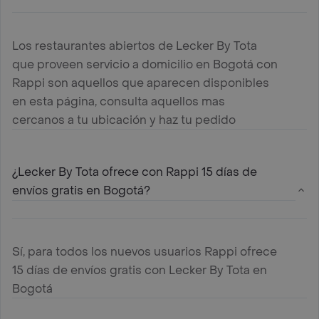
Los restaurantes abiertos de Lecker By Tota
que proveen servicio a domicilio en Bogotá con
Rappi son aquellos que aparecen disponibles
en esta página, consulta aquellos mas
cercanos a tu ubicación y haz tu pedido
¿Lecker By Tota ofrece con Rappi 15 días de
envíos gratis en Bogotá?
Sí, para todos los nuevos usuarios Rappi ofrece
15 días de envíos gratis con Lecker By Tota en
Bogotá