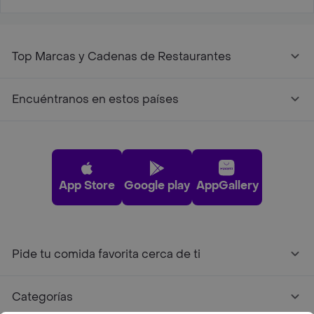
Top Marcas y Cadenas de Restaurantes
Encuéntranos en estos países
App Store
Google play
AppGallery
Pide tu comida favorita cerca de ti
Categorías