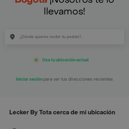
llevamos!
Usa tu ubicación actual
Iniciar sesión
para ver tus direcciones recientes
Lecker By Tota cerca de mi ubicación