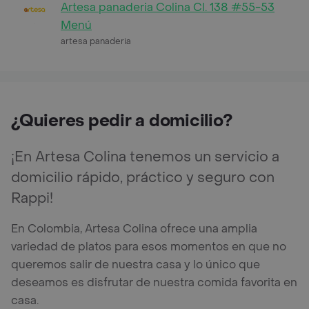
Artesa panaderia Colina Cl. 138 #55-53
Menú
artesa panaderia
¿Quieres pedir a domicilio?
¡En Artesa Colina tenemos un servicio a
domicilio rápido, práctico y seguro con
Rappi!
En Colombia, Artesa Colina ofrece una amplia
variedad de platos para esos momentos en que no
queremos salir de nuestra casa y lo único que
deseamos es disfrutar de nuestra comida favorita en
casa.