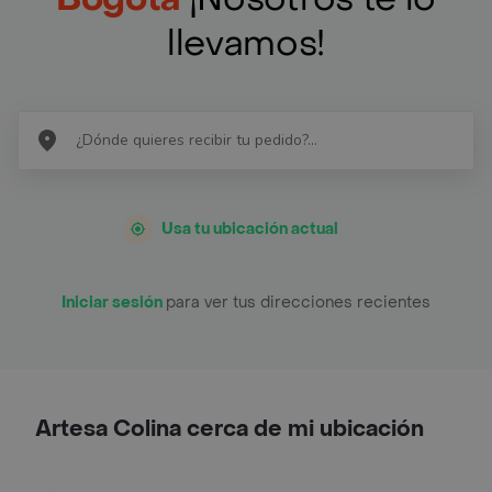
llevamos!
Usa tu ubicación actual
Iniciar sesión
para ver tus direcciones recientes
Artesa Colina cerca de mi ubicación