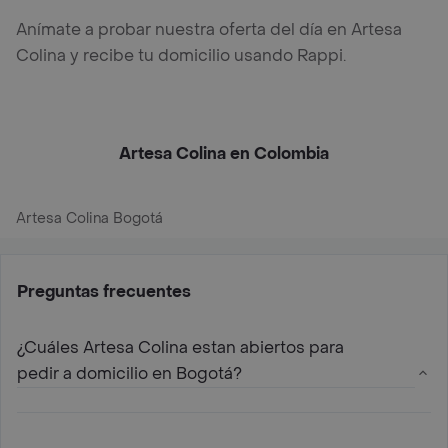
Anímate a probar nuestra oferta del día en Artesa
Colina y recibe tu domicilio usando Rappi.
Artesa Colina en Colombia
Artesa Colina Bogotá
Preguntas frecuentes
¿Cuáles Artesa Colina estan abiertos para
pedir a domicilio en Bogotá?