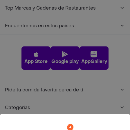
Top Marcas y Cadenas de Restaurantes
Encuéntranos en estos países
App Store
Google play
AppGallery
Pide tu comida favorita cerca de ti
Categorías
Únete a Rappi