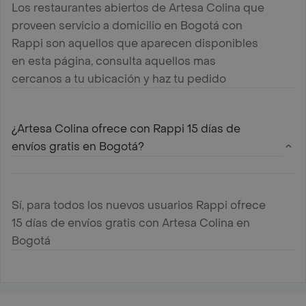
Los restaurantes abiertos de Artesa Colina que
proveen servicio a domicilio en Bogotá con
Rappi son aquellos que aparecen disponibles
en esta página, consulta aquellos mas
cercanos a tu ubicación y haz tu pedido
¿Artesa Colina ofrece con Rappi 15 días de
envíos gratis en Bogotá?
Sí, para todos los nuevos usuarios Rappi ofrece
15 días de envíos gratis con Artesa Colina en
Bogotá