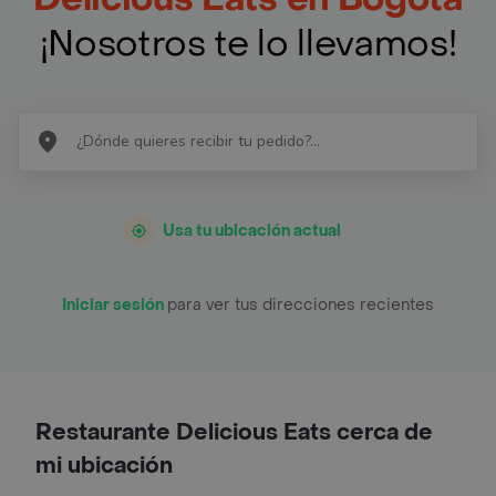
¡Nosotros te lo llevamos!
Usa tu ubicación actual
Iniciar sesión
para ver tus direcciones recientes
Restaurante Delicious Eats cerca de
mi ubicación