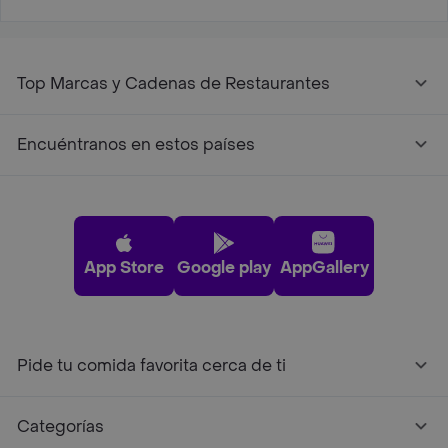
Top Marcas y Cadenas de Restaurantes
Encuéntranos en estos países
App Store
Google play
AppGallery
Pide tu comida favorita cerca de ti
Categorías