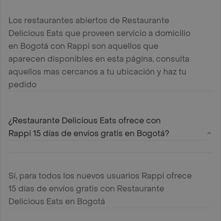
Los restaurantes abiertos de Restaurante
Delicious Eats que proveen servicio a domicilio
en Bogotá con Rappi son aquellos que
aparecen disponibles en esta página, consulta
aquellos mas cercanos a tu ubicación y haz tu
pedido
¿Restaurante Delicious Eats ofrece con
Rappi 15 días de envíos gratis en Bogotá?
Sí, para todos los nuevos usuarios Rappi ofrece
15 días de envíos gratis con Restaurante
Delicious Eats en Bogotá