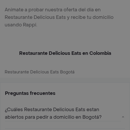
Anímate a probar nuestra oferta del día en
Restaurante Delicious Eats y recibe tu domicilio
usando Rappi.
Restaurante Delicious Eats en Colombia
Restaurante Delicious Eats Bogotá
Preguntas frecuentes
¿Cuáles Restaurante Delicious Eats estan
abiertos para pedir a domicilio en Bogotá?