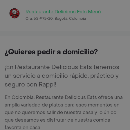
Restaurante Delicious Eats Menú
Cra. 65 #75-20, Bogotá, Colombia
¿Quieres pedir a domicilio?
¡En Restaurante Delicious Eats tenemos
un servicio a domicilio rápido, práctico y
seguro con Rappi!
En Colombia, Restaurante Delicious Eats ofrece una
amplia variedad de platos para esos momentos en
que no queremos salir de nuestra casa y lo único
que deseamos es disfrutar de nuestra comida
favorita en casa.