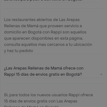
Los restaurantes abiertos de Las Arepas
Rellenas de Mamá que proveen servicio a
domicilio en Bogotá con Rappi son aquellos
que aparecen disponibles en esta página,
consulta aquellos mas cercanos a tu ubicación
y haz tu pedido
¿Las Arepas Rellenas de Mamá ofrece con
Rappi 15 días de envíos gratis en Bogotá?
Sí, para todos los nuevos usuarios Rappi ofrece
15 días de envíos gratis con Las Arepas