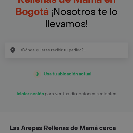
Bogotá
¡Nosotros te lo
llevamos!
Usa tu ubicación actual
Iniciar sesión
para ver tus direcciones recientes
Las Arepas Rellenas de Mamá cerca