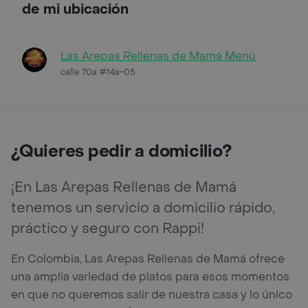
de mi ubicación
Las Arepas Rellenas de Mamá Menú
calle 70a #14a-05
¿Quieres pedir a domicilio?
¡En Las Arepas Rellenas de Mamá
tenemos un servicio a domicilio rápido,
práctico y seguro con Rappi!
En Colombia, Las Arepas Rellenas de Mamá ofrece
una amplia variedad de platos para esos momentos
en que no queremos salir de nuestra casa y lo único