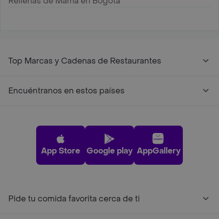
Rellenas de Mamá en Bogotá
Top Marcas y Cadenas de Restaurantes
Encuéntranos en estos países
App Store
Google play
AppGallery
Pide tu comida favorita cerca de ti