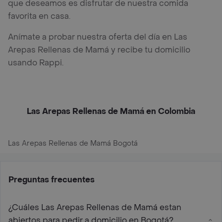
que deseamos es disfrutar de nuestra comida
favorita en casa.
Anímate a probar nuestra oferta del día en Las
Arepas Rellenas de Mamá y recibe tu domicilio
usando Rappi.
Las Arepas Rellenas de Mamá en Colombia
Las Arepas Rellenas de Mamá Bogotá
Preguntas frecuentes
¿Cuáles Las Arepas Rellenas de Mamá estan
abiertos para pedir a domicilio en Bogotá?